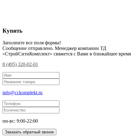
Купить
Заполните все поля формы!
Сообщение отправлено. Менеджер компании ТД
«СтройСитиКомплект» свяжется с Вами в ближайшее время
8 (495) 320-02-01
info@cckomplekt.ru
пн-вс: 9:00-22:00
Заказать обратный звонок