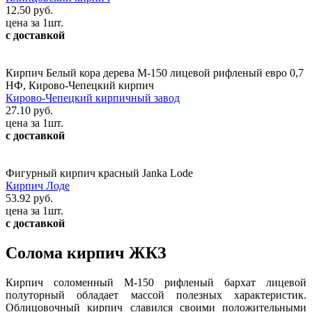
12.50 руб.
цена за 1шт.
с доставкой
Кирпич Белый кора дерева М-150 лицевой рифленый евро 0,7
НФ, Кирово-Чепецкий кирпич
Кирово-Чепецкий кирпичный завод
27.10 руб.
цена за 1шт.
с доставкой
Фигурный кирпич красный Janka Lode
Кирпич Лоде
53.92 руб.
цена за 1шт.
с доставкой
Солома кирпич ЖКЗ
Кирпич соломенный М-150 рифленый бархат лицевой
полуторный обладает массой полезных характеристик.
Облицовочный кирпич славился своими положительными