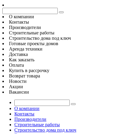
О компании
Контакты
Производители
Строительные работы
Строительство дома под ключ
Готовые проекты домов
Аренда техники
Доставка
Как заказать
Оплата
Купить в рассрочку
Возврат товара
Новости
Акции
Вакансии
О компании
Контакты
Производители
Строительные работы
Строительство дома под ключ