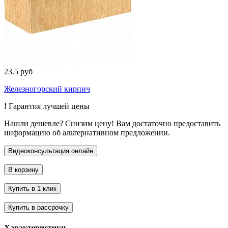
23.5 руб
Железногорский кирпич
!
Гарантия лучшей цены
Нашли дешевле? Снизим цену! Вам достаточно предоставить
информацию об альтернативном предложении.
Характеристики