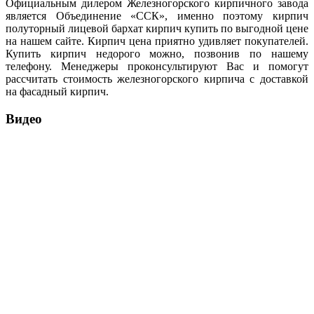
Официальным дилером Железногорского кирпичного завода
является Объединение «ССК», именно поэтому кирпич
полуторный лицевой бархат кирпич купить по выгодной цене
на нашем сайте. Кирпич цена приятно удивляет покупателей.
Купить кирпич недорого можно, позвонив по нашему
телефону. Менеджеры проконсультируют Вас и помогут
рассчитать стоимость железногорского кирпича с доставкой
на фасадный кирпич.
Видео