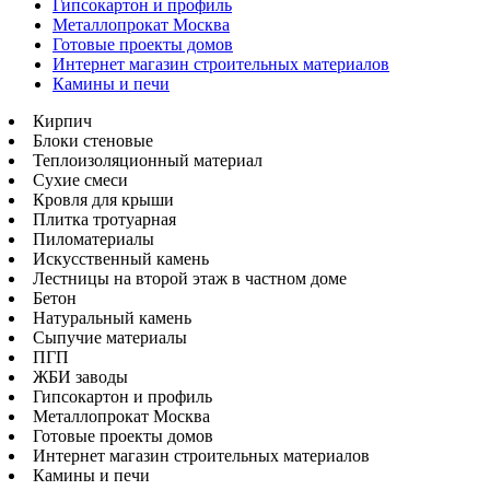
Гипсокартон и профиль
Металлопрокат Москва
Готовые проекты домов
Интернет магазин строительных материалов
Камины и печи
Кирпич
Блоки стеновые
Теплоизоляционный материал
Сухие смеси
Кровля для крыши
Плитка тротуарная
Пиломатериалы
Искусственный камень
Лестницы на второй этаж в частном доме
Бетон
Натуральный камень
Сыпучие материалы
ПГП
ЖБИ заводы
Гипсокартон и профиль
Металлопрокат Москва
Готовые проекты домов
Интернет магазин строительных материалов
Камины и печи