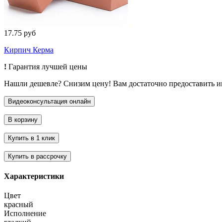
17.75 руб
Кирпич Керма
!
Гарантия лучшей цены
Нашли дешевле? Снизим цену! Вам достаточно предоставить 
Характеристики
Цвет
красный
Исполнение