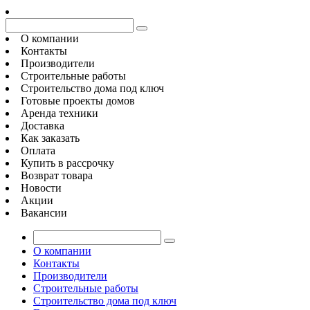
О компании
Контакты
Производители
Строительные работы
Строительство дома под ключ
Готовые проекты домов
Аренда техники
Доставка
Как заказать
Оплата
Купить в рассрочку
Возврат товара
Новости
Акции
Вакансии
О компании
Контакты
Производители
Строительные работы
Строительство дома под ключ