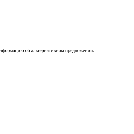
информацию об альтернативном предложении.