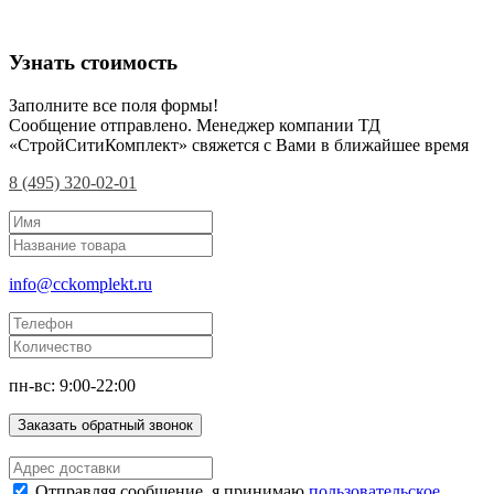
Узнать стоимость
Заполните все поля формы!
Сообщение отправлено. Менеджер компании ТД
«СтройСитиКомплект» свяжется с Вами в ближайшее время
8 (495) 320-02-01
info@cckomplekt.ru
пн-вс: 9:00-22:00
Заказать обратный звонок
Отправляя сообщение, я принимаю
пользовательское