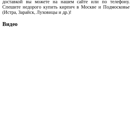
доставкой вы можете на нашем сайте или по телефону.
Спешите недорого купить кирпич в Москве и Подмосковье
(Истра, Зарайск, Луховицы и др.)!
Видео