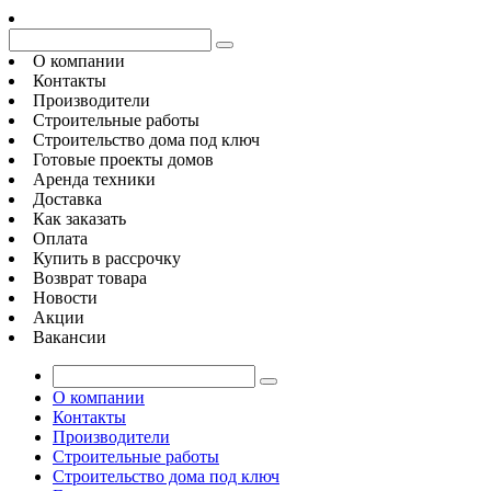
О компании
Контакты
Производители
Строительные работы
Строительство дома под ключ
Готовые проекты домов
Аренда техники
Доставка
Как заказать
Оплата
Купить в рассрочку
Возврат товара
Новости
Акции
Вакансии
О компании
Контакты
Производители
Строительные работы
Строительство дома под ключ