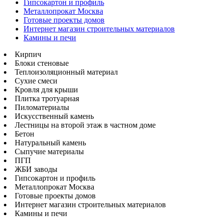
Гипсокартон и профиль
Металлопрокат Москва
Готовые проекты домов
Интернет магазин строительных материалов
Камины и печи
Кирпич
Блоки стеновые
Теплоизоляционный материал
Сухие смеси
Кровля для крыши
Плитка тротуарная
Пиломатериалы
Искусственный камень
Лестницы на второй этаж в частном доме
Бетон
Натуральный камень
Сыпучие материалы
ПГП
ЖБИ заводы
Гипсокартон и профиль
Металлопрокат Москва
Готовые проекты домов
Интернет магазин строительных материалов
Камины и печи