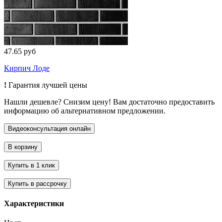
47.65 руб
Кирпич Лоде
!
Гарантия лучшей цены
Нашли дешевле? Снизим цену! Вам достаточно предоставить
информацию об альтернативном предложении.
Характеристики