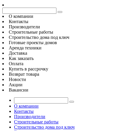
О компании
Контакты
Производители
Строительные работы
Строительство дома под ключ
Готовые проекты домов
Аренда техники
Доставка
Как заказать
Оплата
Купить в рассрочку
Возврат товара
Новости
Акции
Вакансии
О компании
Контакты
Производители
Строительные работы
Строительство дома под ключ