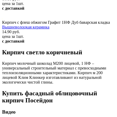
цена за 1шт.
с доставкой
Кирпич с флеш обжигом Графит 1НФ Дуб баварская кладка
Вышневолоцкая керамика
14.90 руб.
цена за 1шт.
с доставкой
Кирпич светло коричневый
Кирпич молочный шоколад М200 лицевой, 1 НФ –
универсальный строительный материал с превосходными
теплоизоляционными характеристиками. Кирпич м 200
лицевой Клим Клинкер изготавливают из натуральной
экологически чистой глины.
Купить фасадный облицовочный
кирпич Посейдон
Видео