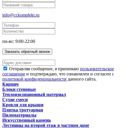
info@cckomplekt.ru
пн-вс: 9:00-22:00
Заказать обратный звонок
Отправляя сообщение, я принимаю
пользовательское
соглашение
и подтверждаю, что ознакомлен и согласен с
политикой конфиденциальности
данного сайта.
Кирпич
Блоки стеновые
Теплоизоляционный материал
Сухие смеси
Кровля для крыши
Плитка тротуарная
Пиломатериалы
Искусственный камень
Лестницы на второй этаж в частном доме