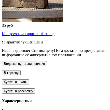
35 руб
Костромской кирпичный завод
!
Гарантия лучшей цены
Нашли дешевле? Снизим цену! Вам достаточно предоставить
информацию об альтернативном предложении.
Характеристики