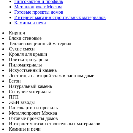
Гипсокартон и профиль
Металлопрокат Москва
Готовые проекты домов
Интернет магазин строительных материалов
Камины и печи
Кирпич
Блоки стеновые
Теплоизоляционный материал
Сухие смеси
Кровля для крыши
Плитка тротуарная
Пиломатериалы
Искусственный камень
Лестницы на второй этаж в частном доме
Бетон
Натуральный камень
Сыпучие материалы
ПГП
ЖБИ заводы
Гипсокартон и профиль
Металлопрокат Москва
Готовые проекты домов
Интернет магазин строительных материалов
Камины и печи