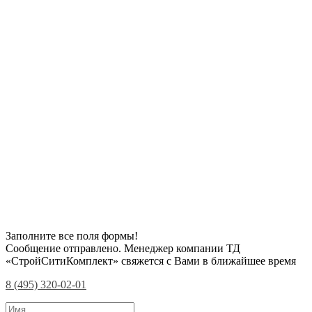
Заполните все поля формы!
Сообщение отправлено. Менеджер компании ТД
«СтройСитиКомплект» свяжется с Вами в ближайшее время
8 (495) 320-02-01