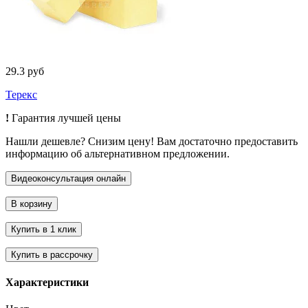
29.3 руб
Терекс
!
Гарантия лучшей цены
Нашли дешевле? Снизим цену! Вам достаточно предоставить
информацию об альтернативном предложении.
Характеристики