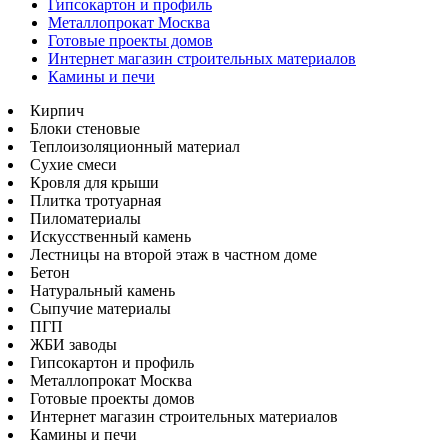
Гипсокартон и профиль
Металлопрокат Москва
Готовые проекты домов
Интернет магазин строительных материалов
Камины и печи
Кирпич
Блоки стеновые
Теплоизоляционный материал
Сухие смеси
Кровля для крыши
Плитка тротуарная
Пиломатериалы
Искусственный камень
Лестницы на второй этаж в частном доме
Бетон
Натуральный камень
Сыпучие материалы
ПГП
ЖБИ заводы
Гипсокартон и профиль
Металлопрокат Москва
Готовые проекты домов
Интернет магазин строительных материалов
Камины и печи