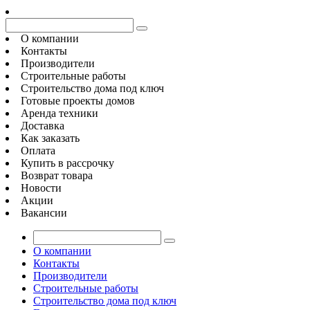
О компании
Контакты
Производители
Строительные работы
Строительство дома под ключ
Готовые проекты домов
Аренда техники
Доставка
Как заказать
Оплата
Купить в рассрочку
Возврат товара
Новости
Акции
Вакансии
О компании
Контакты
Производители
Строительные работы
Строительство дома под ключ