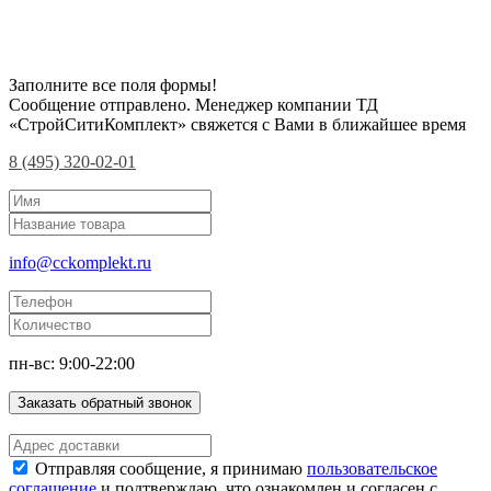
Заполните все поля формы!
Сообщение отправлено. Менеджер компании ТД
«СтройСитиКомплект» свяжется с Вами в ближайшее время
8 (495) 320-02-01
info@cckomplekt.ru
пн-вс: 9:00-22:00
Заказать обратный звонок
Отправляя сообщение, я принимаю
пользовательское
соглашение
и подтверждаю, что ознакомлен и согласен с