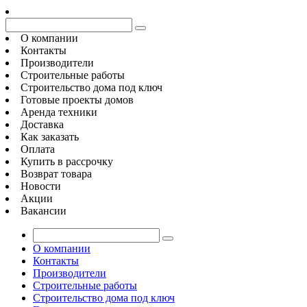
О компании
Контакты
Производители
Строительные работы
Строительство дома под ключ
Готовые проекты домов
Аренда техники
Доставка
Как заказать
Оплата
Купить в рассрочку
Возврат товара
Новости
Акции
Вакансии
О компании
Контакты
Производители
Строительные работы
Строительство дома под ключ