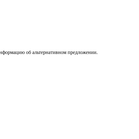
информацию об альтернативном предложении.