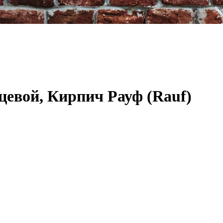
евой, Кирпич Рауф (Rauf)