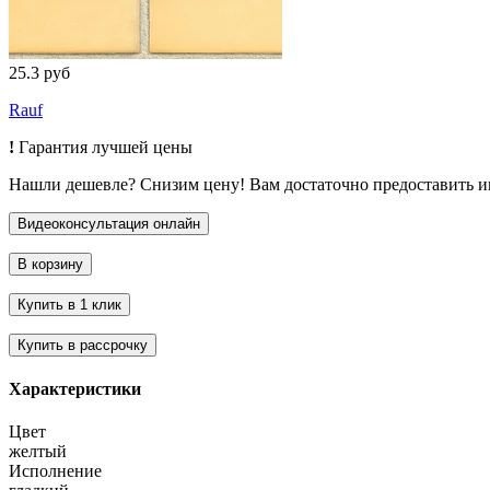
25.3 руб
Rauf
!
Гарантия лучшей цены
Нашли дешевле? Снизим цену! Вам достаточно предоставить 
Характеристики
Цвет
желтый
Исполнение