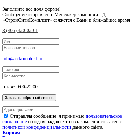
Заполните все поля формы!
Сообщение отправлено. Менеджер компании ТД
«СтройСитиКомплект» свяжется с Вами в ближайшее время
8 (495) 320-02-01
info@cckomplekt.ru
пн-вс: 9:00-22:00
Заказать обратный звонок
Отправляя сообщение, я принимаю
пользовательское
соглашение
и подтверждаю, что ознакомлен и согласен с
политикой конфиденциальности
данного сайта.
Кирпич