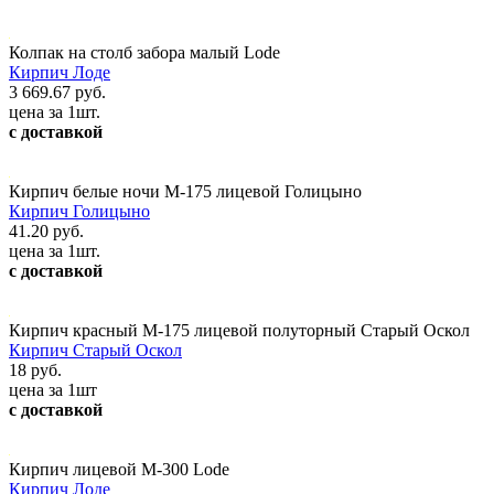
Колпак на столб забора малый Lode
Кирпич Лоде
3 669.67 руб.
цена за 1шт.
с доставкой
Кирпич белые ночи М-175 лицевой Голицыно
Кирпич Голицыно
41.20 руб.
цена за 1шт.
с доставкой
Кирпич красный М-175 лицевой полуторный Старый Оскол
Кирпич Старый Оскол
18 руб.
цена за 1шт
с доставкой
Кирпич лицевой М-300 Lode
Кирпич Лоде