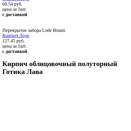
60.54 руб.
цена за 1шт.
с доставкой
Перекрытие забора Lode Brunis
Кирпич Лоде
127.45 руб.
цена за 1шт.
с доставкой
Кирпич облицовочный полуторный
Готика Лава