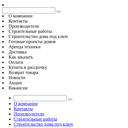
О компании
Контакты
Производители
Строительные работы
Строительство дома под ключ
Готовые проекты домов
Аренда техники
Доставка
Как заказать
Оплата
Купить в рассрочку
Возврат товара
Новости
Акции
Вакансии
О компании
Контакты
Производители
Строительные работы
Строительство дома под ключ