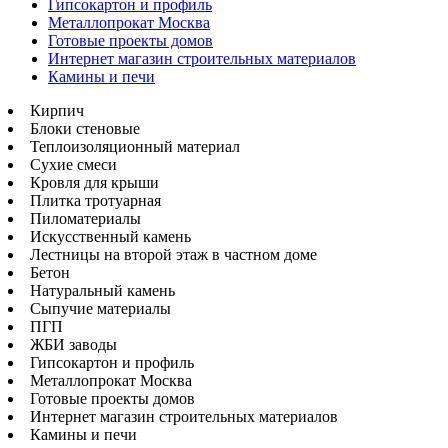
Гипсокартон и профиль
Металлопрокат Москва
Готовые проекты домов
Интернет магазин строительных материалов
Камины и печи
Кирпич
Блоки стеновые
Теплоизоляционный материал
Сухие смеси
Кровля для крыши
Плитка тротуарная
Пиломатериалы
Искусственный камень
Лестницы на второй этаж в частном доме
Бетон
Натуральный камень
Сыпучие материалы
ПГП
ЖБИ заводы
Гипсокартон и профиль
Металлопрокат Москва
Готовые проекты домов
Интернет магазин строительных материалов
Камины и печи