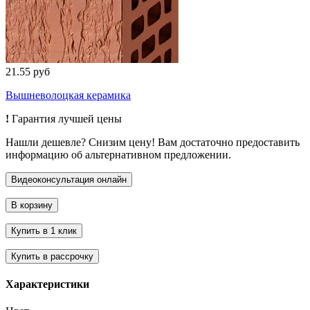
21.55 руб
Вышневолоцкая керамика
!
Гарантия лучшей цены
Нашли дешевле? Снизим цену! Вам достаточно предоставить
информацию об альтернативном предложении.
Характеристики