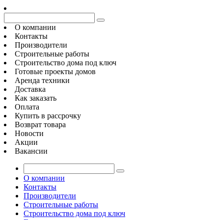
О компании
Контакты
Производители
Строительные работы
Строительство дома под ключ
Готовые проекты домов
Аренда техники
Доставка
Как заказать
Оплата
Купить в рассрочку
Возврат товара
Новости
Акции
Вакансии
О компании
Контакты
Производители
Строительные работы
Строительство дома под ключ