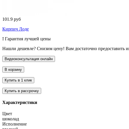
101.9 руб
Кирпич Лоде
!
Гарантия лучшей цены
Нашли дешевле? Снизим цену! Вам достаточно предоставить 
Характеристики
Цвет
шоколад
Исполнение