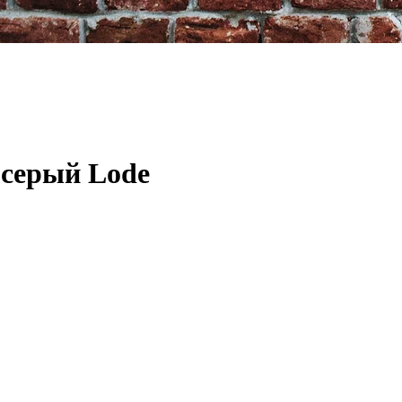
серый Lode