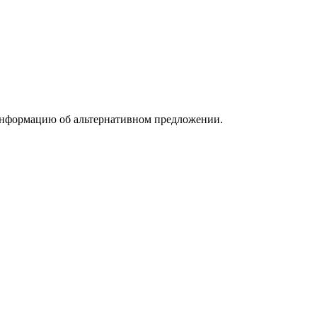
информацию об альтернативном предложении.