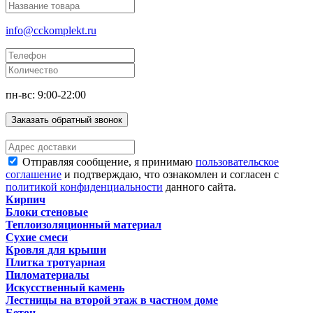
info@cckomplekt.ru
пн-вс: 9:00-22:00
Заказать обратный звонок
Отправляя сообщение, я принимаю
пользовательское
соглашение
и подтверждаю, что ознакомлен и согласен с
политикой конфиденциальности
данного сайта.
Кирпич
Блоки стеновые
Теплоизоляционный материал
Сухие смеси
Кровля для крыши
Плитка тротуарная
Пиломатериалы
Искусственный камень
Лестницы на второй этаж в частном доме
Бетон