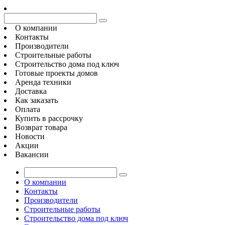
О компании
Контакты
Производители
Строительные работы
Строительство дома под ключ
Готовые проекты домов
Аренда техники
Доставка
Как заказать
Оплата
Купить в рассрочку
Возврат товара
Новости
Акции
Вакансии
О компании
Контакты
Производители
Строительные работы
Строительство дома под ключ