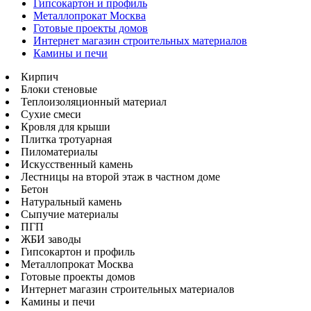
Гипсокартон и профиль
Металлопрокат Москва
Готовые проекты домов
Интернет магазин строительных материалов
Камины и печи
Кирпич
Блоки стеновые
Теплоизоляционный материал
Сухие смеси
Кровля для крыши
Плитка тротуарная
Пиломатериалы
Искусственный камень
Лестницы на второй этаж в частном доме
Бетон
Натуральный камень
Сыпучие материалы
ПГП
ЖБИ заводы
Гипсокартон и профиль
Металлопрокат Москва
Готовые проекты домов
Интернет магазин строительных материалов
Камины и печи