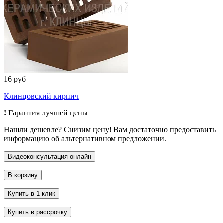
16 руб
Клинцовский кирпич
!
Гарантия лучшей цены
Нашли дешевле? Снизим цену! Вам достаточно предоставить
информацию об альтернативном предложении.