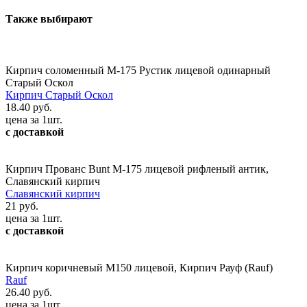
Также выбирают
Кирпич соломенный М-175 Рустик лицевой одинарный
Старый Оскол
Кирпич Старый Оскол
18.40 руб.
цена за 1шт.
с доставкой
Кирпич Прованс Bunt М-175 лицевой рифленый антик,
Славянский кирпич
Славянский кирпич
21 руб.
цена за 1шт.
с доставкой
Кирпич коричневый М150 лицевой, Кирпич Рауф (Rauf)
Rauf
26.40 руб.
цена за 1шт.