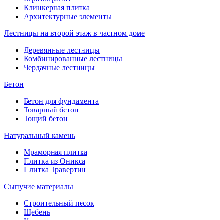
Клинкерная плитка
Архитектурные элементы
Лестницы на второй этаж в частном доме
Деревянные лестницы
Комбинированные лестницы
Чердачные лестницы
Бетон
Бетон для фундамента
Товарный бетон
Тощий бетон
Натуральный камень
Мраморная плитка
Плитка из Оникса
Плитка Травертин
Сыпучие материалы
Строительный песок
Щебень