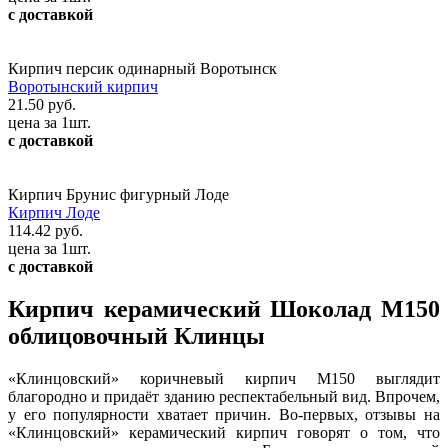
с доставкой
Кирпич персик одинарный Воротынск
Воротынский кирпич
21.50 руб.
цена за 1шт.
с доставкой
Кирпич Брунис фигурный Лоде
Кирпич Лоде
114.42 руб.
цена за 1шт.
с доставкой
Кирпич керамический Шоколад М150
облицовочный Клинцы
«Клинцовский» коричневый кирпич М150 выглядит
благородно и придаёт зданию респектабельный вид. Впрочем,
у его популярности хватает причин. Во-первых, отзывы на
«Клинцовский» керамический кирпич говорят о том, что