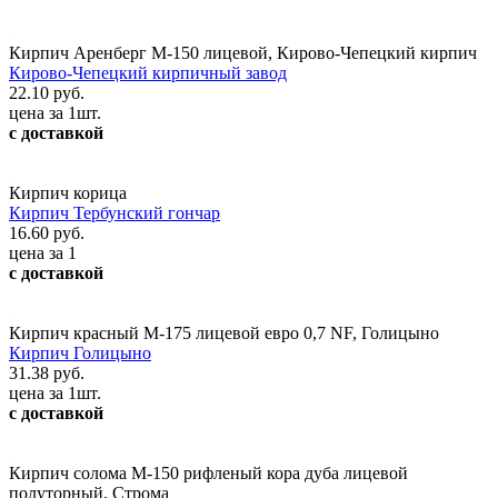
Кирпич Аренберг М-150 лицевой, Кирово-Чепецкий кирпич
Кирово-Чепецкий кирпичный завод
22.10 руб.
цена за 1шт.
с доставкой
Кирпич корица
Кирпич Тербунский гончар
16.60 руб.
цена за 1
с доставкой
Кирпич красный М-175 лицевой евро 0,7 NF, Голицыно
Кирпич Голицыно
31.38 руб.
цена за 1шт.
с доставкой
Кирпич солома М-150 рифленый кора дуба лицевой
полуторный, Строма