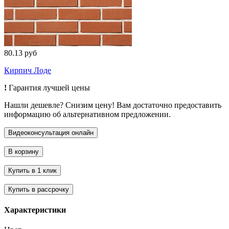
80.13 руб
Кирпич Лоде
!
Гарантия лучшей цены
Нашли дешевле? Снизим цену! Вам достаточно предоставить
информацию об альтернативном предложении.
Характеристики