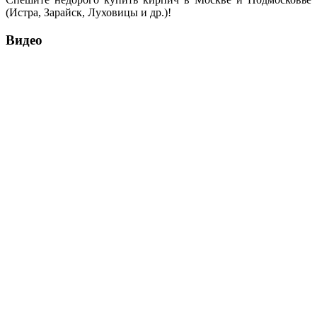
(Истра, Зарайск, Луховицы и др.)!
Видео