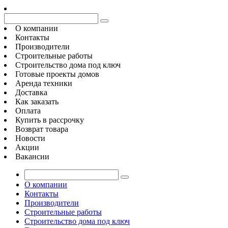
О компании
Контакты
Производители
Строительные работы
Строительство дома под ключ
Готовые проекты домов
Аренда техники
Доставка
Как заказать
Оплата
Купить в рассрочку
Возврат товара
Новости
Акции
Вакансии
О компании
Контакты
Производители
Строительные работы
Строительство дома под ключ