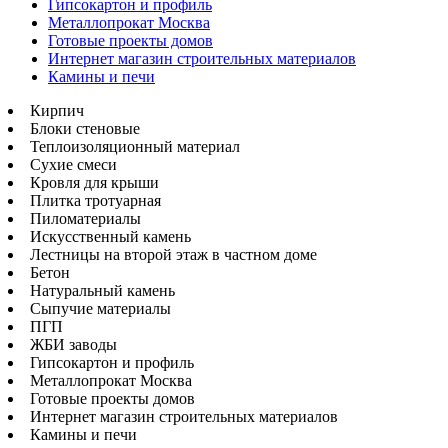
Гипсокартон и профиль
Металлопрокат Москва
Готовые проекты домов
Интернет магазин строительных материалов
Камины и печи
Кирпич
Блоки стеновые
Теплоизоляционный материал
Сухие смеси
Кровля для крыши
Плитка тротуарная
Пиломатериалы
Искусственный камень
Лестницы на второй этаж в частном доме
Бетон
Натуральный камень
Сыпучие материалы
ПГП
ЖБИ заводы
Гипсокартон и профиль
Металлопрокат Москва
Готовые проекты домов
Интернет магазин строительных материалов
Камины и печи