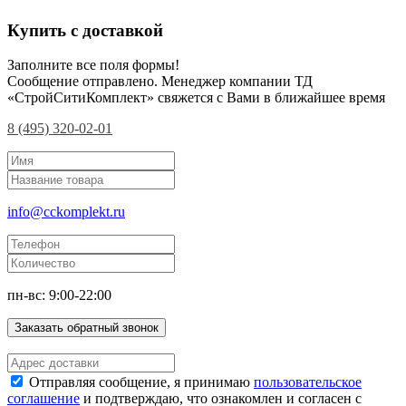
Купить с доставкой
Заполните все поля формы!
Сообщение отправлено. Менеджер компании ТД
«СтройСитиКомплект» свяжется с Вами в ближайшее время
8 (495) 320-02-01
info@cckomplekt.ru
пн-вс: 9:00-22:00
Заказать обратный звонок
Отправляя сообщение, я принимаю
пользовательское
соглашение
и подтверждаю, что ознакомлен и согласен с