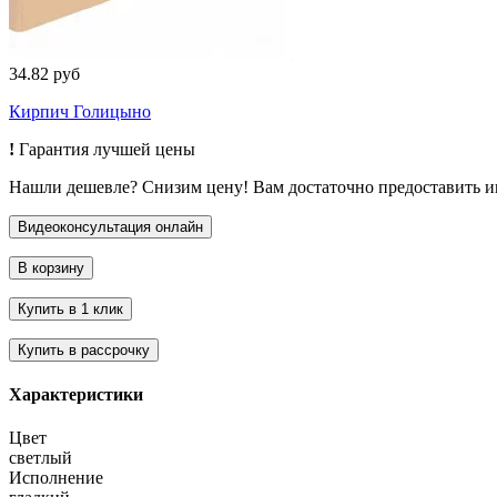
34.82 руб
Кирпич Голицыно
!
Гарантия лучшей цены
Нашли дешевле? Снизим цену! Вам достаточно предоставить 
Характеристики
Цвет
светлый
Исполнение