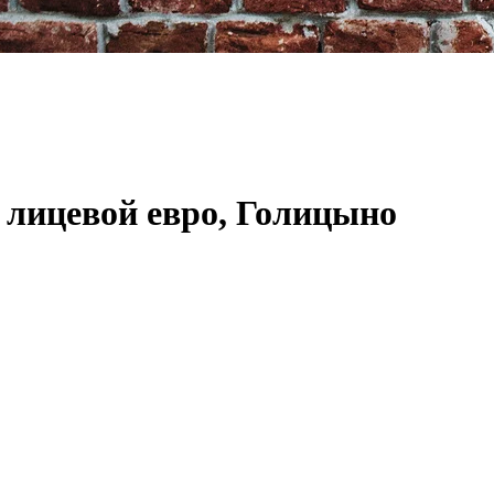
 лицевой евро, Голицыно