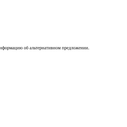
информацию об альтернативном предложении.