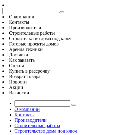
О компании
Контакты
Производители
Строительные работы
Строительство дома под ключ
Готовые проекты домов
Аренда техники
Доставка
Как заказать
Оплата
Купить в рассрочку
Возврат товара
Новости
Акции
Вакансии
О компании
Контакты
Производители
Строительные работы
Строительство дома под ключ