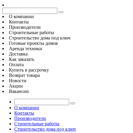
О компании
Контакты
Производители
Строительные работы
Строительство дома под ключ
Готовые проекты домов
Аренда техники
Доставка
Как заказать
Оплата
Купить в рассрочку
Возврат товара
Новости
Акции
Вакансии
О компании
Контакты
Производители
Строительные работы
Строительство дома под ключ