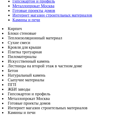
Гипсокартон и профиль
Металлопрокат Москва
Готовые проекты домов
Интернет магазин строительных материалов
Камины и печи
Кирпич
Блоки стеновые
Теплоизоляционный материал
Сухие смеси
Кровля для крыши
Плитка тротуарная
Пиломатериалы
Искусственный камень
Лестницы на второй этаж в частном доме
Бетон
Натуральный камень
Сыпучие материалы
ПГП
ЖБИ заводы
Гипсокартон и профиль
Металлопрокат Москва
Готовые проекты домов
Интернет магазин строительных материалов
Камины и печи