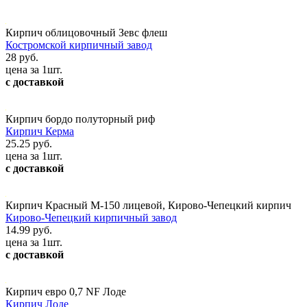
Кирпич облицовочный Зевс флеш
Костромской кирпичный завод
28 руб.
цена за 1шт.
с доставкой
Кирпич бордо полуторный риф
Кирпич Керма
25.25 руб.
цена за 1шт.
с доставкой
Кирпич Красный М-150 лицевой, Кирово-Чепецкий кирпич
Кирово-Чепецкий кирпичный завод
14.99 руб.
цена за 1шт.
с доставкой
Кирпич евро 0,7 NF Лоде
Кирпич Лоде