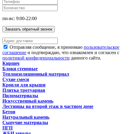
пн-вс: 9:00-22:00
Заказать обратный звонок
Отправляя сообщение, я принимаю
пользовательское
соглашение
и подтверждаю, что ознакомлен и согласен с
политикой конфиденциальности
данного сайта.
Кирпич
Блоки стеновые
Теплоизоляционный материал
Сухие смеси
Кровля для крыши
Плитка тротуарная
Пиломатериалы
Искусственный камень
Лестницы на второй этаж в частном доме
Бетон
Натуральный камень
Сыпучие материалы
ПГП
ЖБИ заводы