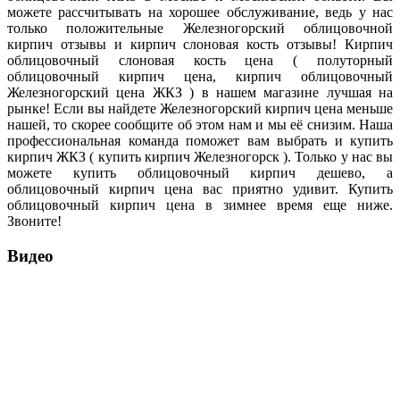
можете рассчитывать на хорошее обслуживание, ведь у нас
только положительные Железногорский облицовочной
кирпич отзывы и кирпич слоновая кость отзывы! Кирпич
облицовочный слоновая кость цена ( полуторный
облицовочный кирпич цена, кирпич облицовочный
Железногорский цена ЖКЗ ) в нашем магазине лучшая на
рынке! Если вы найдете Железногорский кирпич цена меньше
нашей, то скорее сообщите об этом нам и мы её снизим. Наша
профессиональная команда поможет вам выбрать и купить
кирпич ЖКЗ ( купить кирпич Железногорск ). Только у нас вы
можете купить облицовочный кирпич дешево, а
облицовочный кирпич цена вас приятно удивит. Купить
облицовочный кирпич цена в зимнее время еще ниже.
Звоните!
Видео