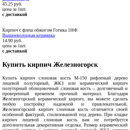
45.25 руб.
цена за 1шт.
с доставкой
Кирпич с флеш обжигом Готика 1НФ
Вышневолоцкая керамика
14.90 руб.
цена за 1шт.
с доставкой
Купить кирпич Железногорск
Купить кирпич слоновая кость М-150 рифленый дерево
лицевой полуторный, ЖКЗ или керамический кирпич
полуторный облицовочный слоновая кость – долговечный и
проверенный временем прочный материал. Благодаря
Железногорский керамический кирпич, вы можете сделать
любую постройку надежной и привлекательной.
Железногорский кирпич слоновая кость отличается своей
особенной фактурой, стилизованной под дерево. При кладке
кирпич лицевой слоновая кость вам не потребуется
дополнительная декоративная отделка. Размер керамический