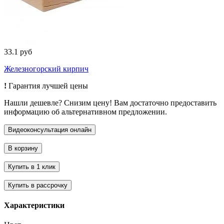
33.1 руб
Железногорский кирпич
!
Гарантия лучшей цены
Нашли дешевле? Снизим цену! Вам достаточно предоставить
информацию об альтернативном предложении.
Характеристики