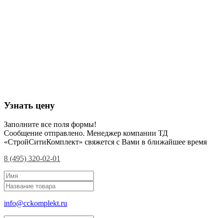
Узнать цену
Заполните все поля формы!
Сообщение отправлено. Менеджер компании ТД
«СтройСитиКомплект» свяжется с Вами в ближайшее время
8 (495) 320-02-01
info@cckomplekt.ru