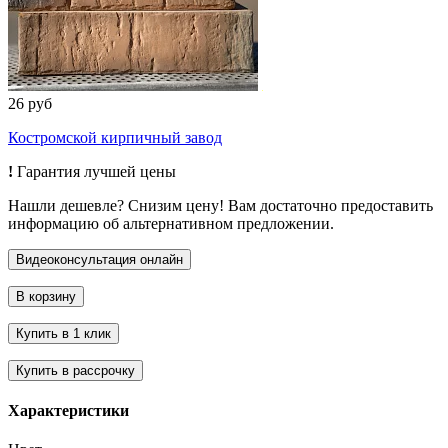
26 руб
Костромской кирпичный завод
!
Гарантия лучшей цены
Нашли дешевле? Снизим цену! Вам достаточно предоставить
информацию об альтернативном предложении.
Характеристики