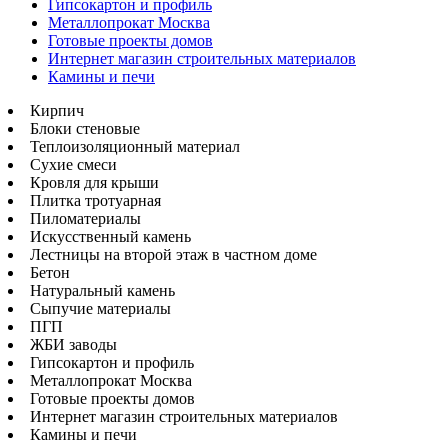
Гипсокартон и профиль
Металлопрокат Москва
Готовые проекты домов
Интернет магазин строительных материалов
Камины и печи
Кирпич
Блоки стеновые
Теплоизоляционный материал
Сухие смеси
Кровля для крыши
Плитка тротуарная
Пиломатериалы
Искусственный камень
Лестницы на второй этаж в частном доме
Бетон
Натуральный камень
Сыпучие материалы
ПГП
ЖБИ заводы
Гипсокартон и профиль
Металлопрокат Москва
Готовые проекты домов
Интернет магазин строительных материалов
Камины и печи