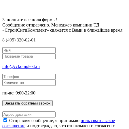
Заполните все поля формы!
Сообщение отправлено. Менеджер компании ТД
«СтройСитиКомплект» свяжется с Вами в ближайшее время
8 (495) 320-02-01
info@cckomplekt.ru
пн-вс: 9:00-22:00
Заказать обратный звонок
Отправляя сообщение, я принимаю
пользовательское
соглашение
и подтверждаю, что ознакомлен и согласен с