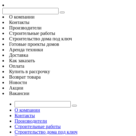
О компании
Контакты
Производители
Строительные работы
Строительство дома под ключ
Готовые проекты домов
Аренда техники
Доставка
Как заказать
Оплата
Купить в рассрочку
Возврат товара
Новости
Акции
Вакансии
О компании
Контакты
Производители
Строительные работы
Строительство дома под ключ