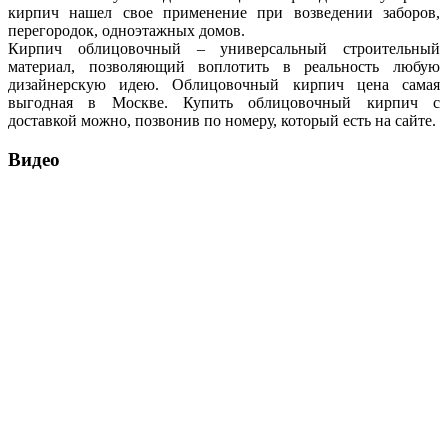
кирпич нашел свое применение при возведении заборов,
перегородок, одноэтажных домов.
Кирпич облицовочный – универсальный строительный
материал, позволяющий воплотить в реальность любую
дизайнерскую идею. Облицовочный кирпич цена самая
выгодная в Москве. Купить облицовочный кирпич с
доставкой можно, позвонив по номеру, который есть на сайте.
Видео