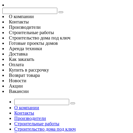
О компании
Контакты
Производители
Строительные работы
Строительство дома под ключ
Готовые проекты домов
Аренда техники
Доставка
Как заказать
Оплата
Купить в рассрочку
Возврат товара
Новости
Акции
Вакансии
О компании
Контакты
Производители
Строительные работы
Строительство дома под ключ