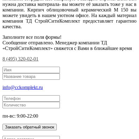
нужна доставка материала- вы можете её заказать тоже у нас в
компании. Кирпич облицовочный керамический М 150 вы
можете увидеть в нашем уютном офисе. На каждый материал
компания ТД СтройСитиКомплект предоставляет гарантию
качества.
Заполните все поля формы!
Сообщение отправлено. Менеджер компании ТД
«СтройСитиКомплект» свяжется с Вами в ближайшее время
8 (495) 320-02-01
info@cckomplekt.ru
пн-вс: 9:00-22:00
Заказать обратный звонок