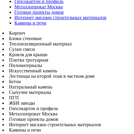
Гипсокартон и профиль
Металлопрокат Москва
Готовые проекты домов
Интернет магазин строительных материалов
Камины и печи
Кирпич
Блоки стеновые
Теплоизоляционный материал
Сухие смеси
Кровля для крыши
Плитка тротуарная
Пиломатериалы
Искусственный камень
Лестницы на второй этаж в частном доме
Бетон
Натуральный камень
Сыпучие материалы
ПГП
ЖБИ заводы
Гипсокартон и профиль
Металлопрокат Москва
Готовые проекты домов
Интернет магазин строительных материалов
Камины и печи