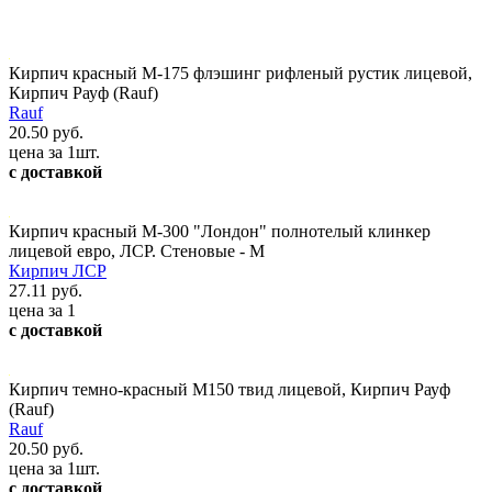
Кирпич красный М-175 флэшинг рифленый рустик лицевой,
Кирпич Рауф (Rauf)
Rauf
20.50 руб.
цена за 1шт.
с доставкой
Кирпич красный М-300 "Лондон" полнотелый клинкер
лицевой евро, ЛСР. Стеновые - М
Кирпич ЛСР
27.11 руб.
цена за 1
с доставкой
Кирпич темно-красный М150 твид лицевой, Кирпич Рауф
(Rauf)
Rauf
20.50 руб.
цена за 1шт.
с доставкой