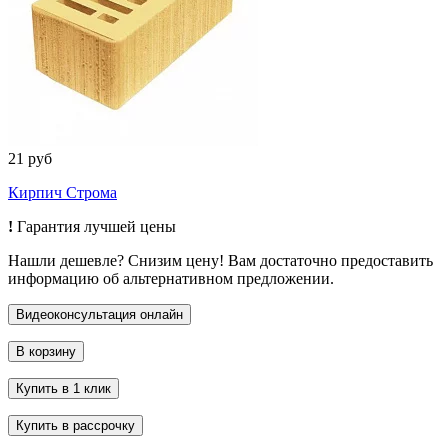
21 руб
Кирпич Строма
!
Гарантия лучшей цены
Нашли дешевле? Снизим цену! Вам достаточно предоставить
информацию об альтернативном предложении.