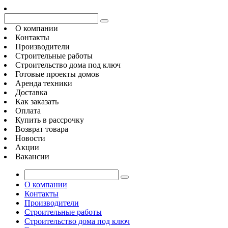
О компании
Контакты
Производители
Строительные работы
Строительство дома под ключ
Готовые проекты домов
Аренда техники
Доставка
Как заказать
Оплата
Купить в рассрочку
Возврат товара
Новости
Акции
Вакансии
О компании
Контакты
Производители
Строительные работы
Строительство дома под ключ