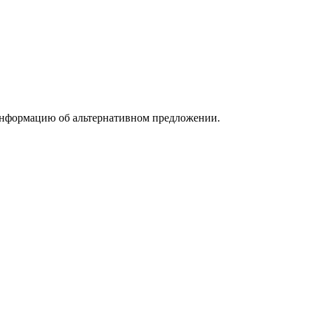
информацию об альтернативном предложении.