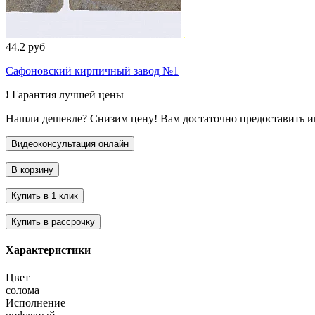
44.2 руб
Сафоновский кирпичный завод №1
!
Гарантия лучшей цены
Нашли дешевле? Снизим цену! Вам достаточно предоставить 
Характеристики
Цвет
солома
Исполнение