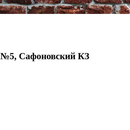
 №5, Сафоновский КЗ