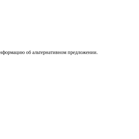
информацию об альтернативном предложении.