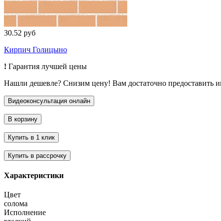
30.52 руб
Кирпич Голицыно
!
Гарантия лучшей цены
Нашли дешевле? Снизим цену! Вам достаточно предоставить 
Характеристики
Цвет
солома
Исполнение