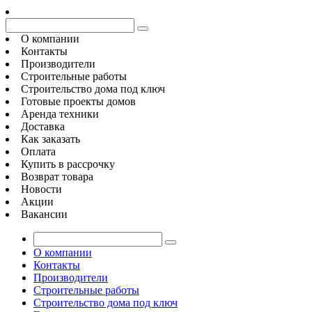
О компании
Контакты
Производители
Строительные работы
Строительство дома под ключ
Готовые проекты домов
Аренда техники
Доставка
Как заказать
Оплата
Купить в рассрочку
Возврат товара
Новости
Акции
Вакансии
О компании
Контакты
Производители
Строительные работы
Строительство дома под ключ