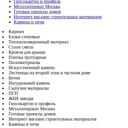
Гипсокартон и профиль
Металлопрокат Москва
Готовые проекты домов
Интернет магазин строительных материалов
Камины и печи
Кирпич
Блоки стеновые
Теплоизоляционный материал
Сухие смеси
Кровля для крыши
Плитка тротуарная
Пиломатериалы
Искусственный камень
Лестницы на второй этаж в частном доме
Бетон
Натуральный камень
Сыпучие материалы
ПГП
ЖБИ заводы
Гипсокартон и профиль
Металлопрокат Москва
Готовые проекты домов
Интернет магазин строительных материалов
Камины и печи