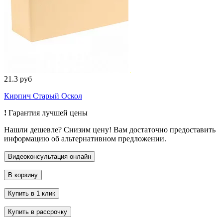
21.3 руб
Кирпич Старый Оскол
!
Гарантия лучшей цены
Нашли дешевле? Снизим цену! Вам достаточно предоставить
информацию об альтернативном предложении.