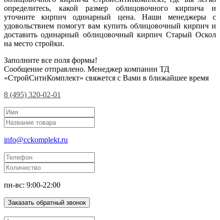
определитесь, какой размер облицовочного кирпича и
уточните кирпич одинарный цена. Наши менеджеры с
удовольствием помогут вам купить облицовочный кирпич и
доставить одинарный облицовочный кирпич Старый Оскол
на место стройки.
Заполните все поля формы!
Сообщение отправлено. Менеджер компании ТД
«СтройСитиКомплект» свяжется с Вами в ближайшее время
8 (495) 320-02-01
info@cckomplekt.ru
пн-вс: 9:00-22:00
Заказать обратный звонок