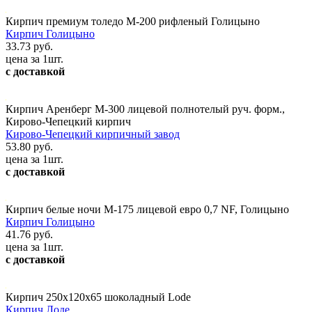
Кирпич премиум толедо М-200 рифленый Голицыно
Кирпич Голицыно
33.73 руб.
цена за 1шт.
с доставкой
Кирпич Аренберг М-300 лицевой полнотелый руч. форм.,
Кирово-Чепецкий кирпич
Кирово-Чепецкий кирпичный завод
53.80 руб.
цена за 1шт.
с доставкой
Кирпич белые ночи М-175 лицевой евро 0,7 NF, Голицыно
Кирпич Голицыно
41.76 руб.
цена за 1шт.
с доставкой
Кирпич 250x120x65 шоколадный Lode
Кирпич Лоде