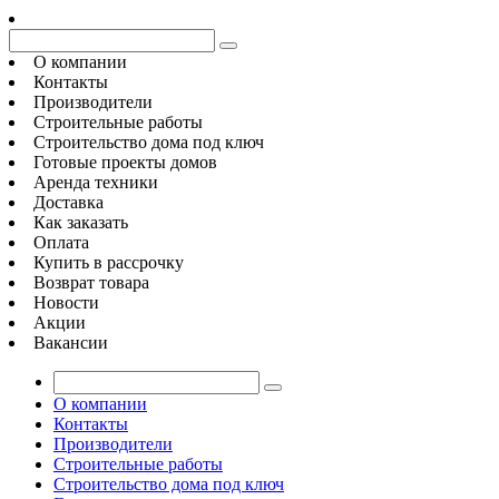
О компании
Контакты
Производители
Строительные работы
Строительство дома под ключ
Готовые проекты домов
Аренда техники
Доставка
Как заказать
Оплата
Купить в рассрочку
Возврат товара
Новости
Акции
Вакансии
О компании
Контакты
Производители
Строительные работы
Строительство дома под ключ