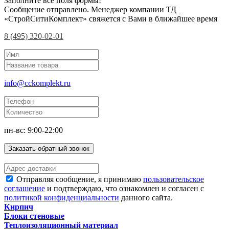
Заполните все поля формы!
Сообщение отправлено. Менеджер компании ТД
«СтройСитиКомплект» свяжется с Вами в ближайшее время
8 (495) 320-02-01
info@cckomplekt.ru
пн-вс: 9:00-22:00
Заказать обратный звонок
Отправляя сообщение, я принимаю
пользовательское
соглашение
и подтверждаю, что ознакомлен и согласен с
политикой конфиденциальности
данного сайта.
Кирпич
Блоки стеновые
Теплоизоляционный материал