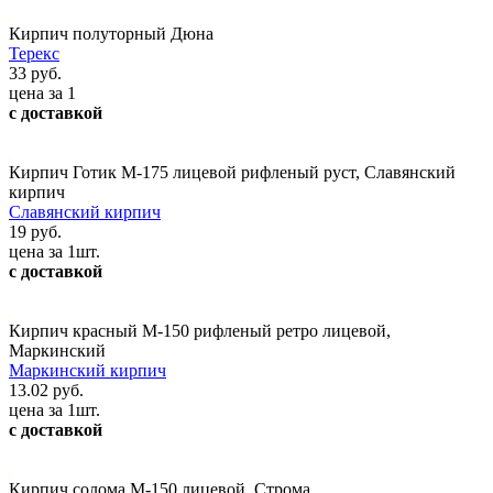
Кирпич полуторный Дюна
Терекс
33 руб.
цена за 1
с доставкой
Кирпич Готик М-175 лицевой рифленый руст, Славянский
кирпич
Славянский кирпич
19 руб.
цена за 1шт.
с доставкой
Кирпич красный М-150 рифленый ретро лицевой,
Маркинский
Маркинский кирпич
13.02 руб.
цена за 1шт.
с доставкой
Кирпич солома М-150 лицевой, Строма