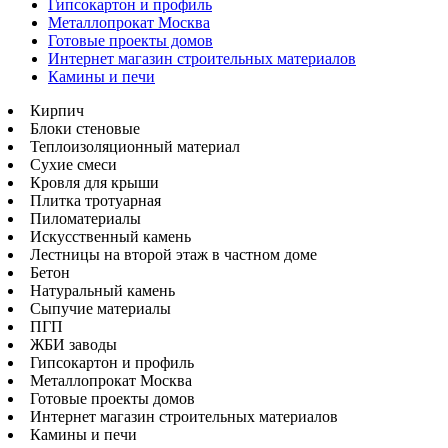
Гипсокартон и профиль
Металлопрокат Москва
Готовые проекты домов
Интернет магазин строительных материалов
Камины и печи
Кирпич
Блоки стеновые
Теплоизоляционный материал
Сухие смеси
Кровля для крыши
Плитка тротуарная
Пиломатериалы
Искусственный камень
Лестницы на второй этаж в частном доме
Бетон
Натуральный камень
Сыпучие материалы
ПГП
ЖБИ заводы
Гипсокартон и профиль
Металлопрокат Москва
Готовые проекты домов
Интернет магазин строительных материалов
Камины и печи