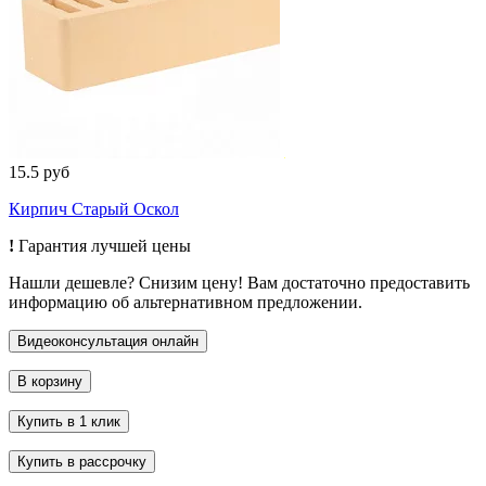
15.5 руб
Кирпич Старый Оскол
!
Гарантия лучшей цены
Нашли дешевле? Снизим цену! Вам достаточно предоставить
информацию об альтернативном предложении.