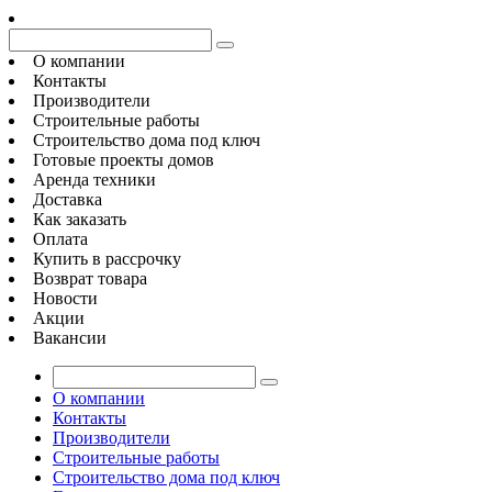
О компании
Контакты
Производители
Строительные работы
Строительство дома под ключ
Готовые проекты домов
Аренда техники
Доставка
Как заказать
Оплата
Купить в рассрочку
Возврат товара
Новости
Акции
Вакансии
О компании
Контакты
Производители
Строительные работы
Строительство дома под ключ