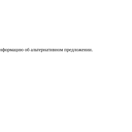
информацию об альтернативном предложении.