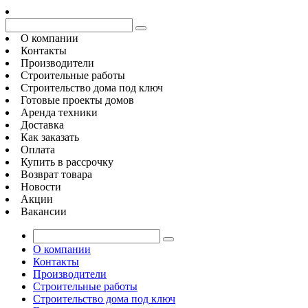
О компании
Контакты
Производители
Строительные работы
Строительство дома под ключ
Готовые проекты домов
Аренда техники
Доставка
Как заказать
Оплата
Купить в рассрочку
Возврат товара
Новости
Акции
Вакансии
О компании
Контакты
Производители
Строительные работы
Строительство дома под ключ