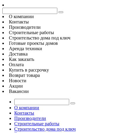
О компании
Контакты
Производители
Строительные работы
Строительство дома под ключ
Готовые проекты домов
Аренда техники
Доставка
Как заказать
Оплата
Купить в рассрочку
Возврат товара
Новости
Акции
Вакансии
О компании
Контакты
Производители
Строительные работы
Строительство дома под ключ