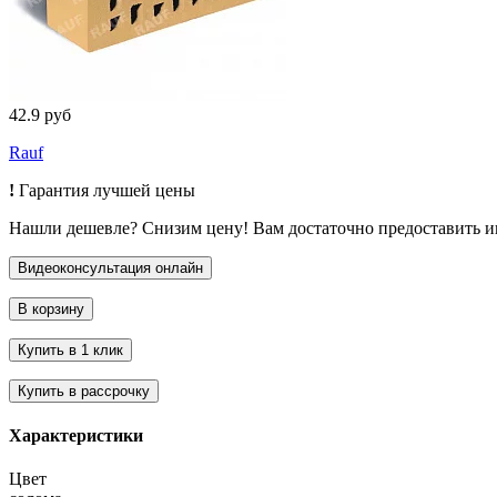
42.9 руб
Rauf
!
Гарантия лучшей цены
Нашли дешевле? Снизим цену! Вам достаточно предоставить 
Характеристики
Цвет