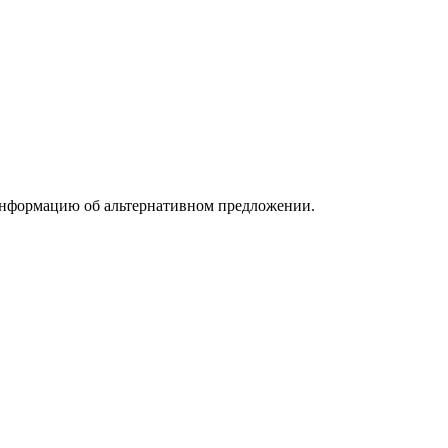
информацию об альтернативном предложении.