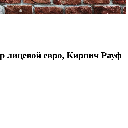
 лицевой евро, Кирпич Рауф