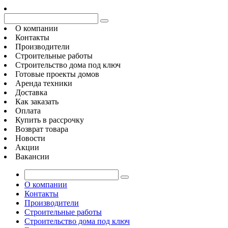
О компании
Контакты
Производители
Строительные работы
Строительство дома под ключ
Готовые проекты домов
Аренда техники
Доставка
Как заказать
Оплата
Купить в рассрочку
Возврат товара
Новости
Акции
Вакансии
О компании
Контакты
Производители
Строительные работы
Строительство дома под ключ