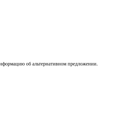
информацию об альтернативном предложении.