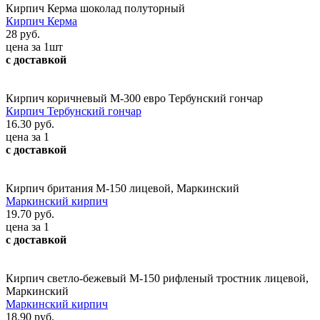
Кирпич Керма шоколад полуторный
Кирпич Керма
28 руб.
цена за 1шт
с доставкой
Кирпич коричневый М-300 евро Тербунский гончар
Кирпич Тербунский гончар
16.30 руб.
цена за 1
с доставкой
Кирпич британия М-150 лицевой, Маркинский
Маркинский кирпич
19.70 руб.
цена за 1
с доставкой
Кирпич светло-бежевый М-150 рифленый тростник лицевой,
Маркинский
Маркинский кирпич
18.90 руб.