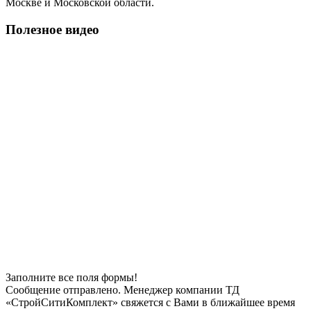
Москве и Московской области.
Полезное видео
Заполните все поля формы!
Сообщение отправлено. Менеджер компании ТД
«СтройСитиКомплект» свяжется с Вами в ближайшее время