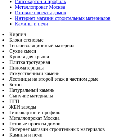
Гипсокартон и профиль
Металлопрокат Москва
Готовые проекты домов
Интернет магазин строительных материалов
Камины и печи
Кирпич
Блоки стеновые
Теплоизоляционный материал
Сухие смеси
Кровля для крыши
Плитка тротуарная
Пиломатериалы
Искусственный камень
Лестницы на второй этаж в частном доме
Бетон
Натуральный камень
Сыпучие материалы
ПГП
ЖБИ заводы
Гипсокартон и профиль
Металлопрокат Москва
Готовые проекты домов
Интернет магазин строительных материалов
Камины и печи