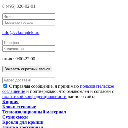
8 (495) 320-02-01
info@cckomplekt.ru
пн-вс: 9:00-22:00
Заказать обратный звонок
Отправляя сообщение, я принимаю
пользовательское
соглашение
и подтверждаю, что ознакомлен и согласен с
политикой конфиденциальности
данного сайта.
Кирпич
Блоки стеновые
Теплоизоляционный материал
Сухие смеси
Кровля для крыши
Плитка тротуарная