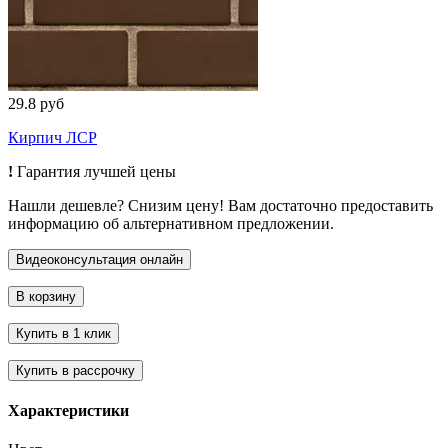
29.8 руб
Кирпич ЛСР
!
Гарантия лучшей цены
Нашли дешевле? Снизим цену! Вам достаточно предоставить
информацию об альтернативном предложении.
Характеристики