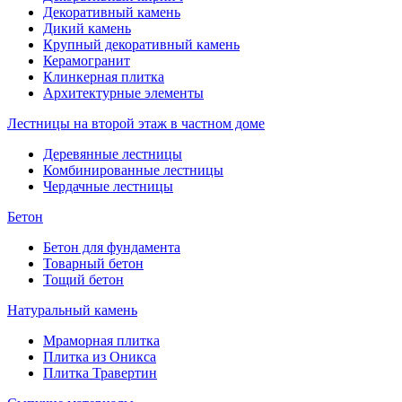
Декоративный камень
Дикий камень
Крупный декоративный камень
Керамогранит
Клинкерная плитка
Архитектурные элементы
Лестницы на второй этаж в частном доме
Деревянные лестницы
Комбинированные лестницы
Чердачные лестницы
Бетон
Бетон для фундамента
Товарный бетон
Тощий бетон
Натуральный камень
Мраморная плитка
Плитка из Оникса
Плитка Травертин