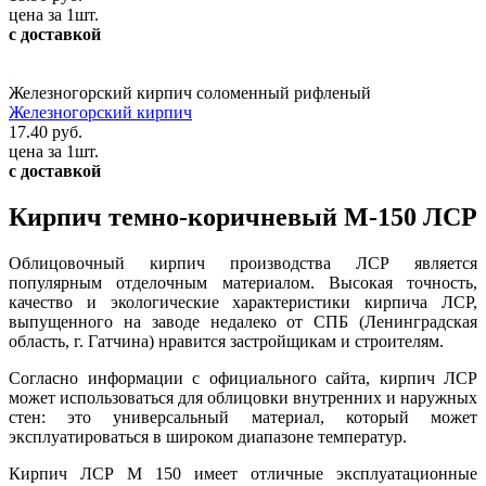
цена за 1шт.
с доставкой
Железногорский кирпич соломенный рифленый
Железногорский кирпич
17.40 руб.
цена за 1шт.
с доставкой
Кирпич темно-коричневый М-150 ЛСР
Облицовочный кирпич производства ЛСР является
популярным отделочным материалом. Высокая точность,
качество и экологические характеристики кирпича ЛСР,
выпущенного на заводе недалеко от СПБ (Ленинградская
область, г. Гатчина) нравится застройщикам и строителям.
Согласно информации с официального сайта, кирпич ЛСР
может использоваться для облицовки внутренних и наружных
стен: это универсальный материал, который может
эксплуатироваться в широком диапазоне температур.
Кирпич ЛСР М 150 имеет отличные эксплуатационные