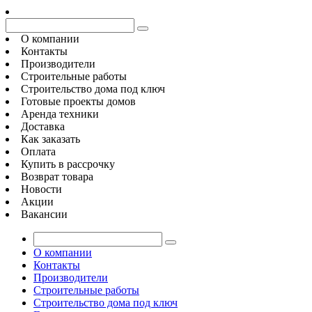
О компании
Контакты
Производители
Строительные работы
Строительство дома под ключ
Готовые проекты домов
Аренда техники
Доставка
Как заказать
Оплата
Купить в рассрочку
Возврат товара
Новости
Акции
Вакансии
О компании
Контакты
Производители
Строительные работы
Строительство дома под ключ