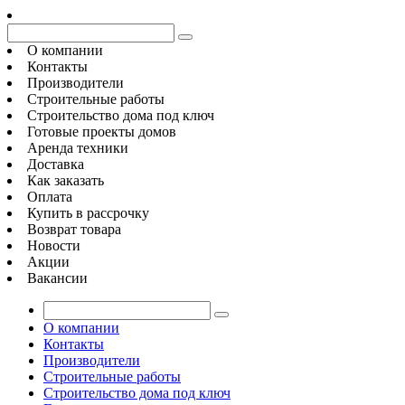
О компании
Контакты
Производители
Строительные работы
Строительство дома под ключ
Готовые проекты домов
Аренда техники
Доставка
Как заказать
Оплата
Купить в рассрочку
Возврат товара
Новости
Акции
Вакансии
О компании
Контакты
Производители
Строительные работы
Строительство дома под ключ