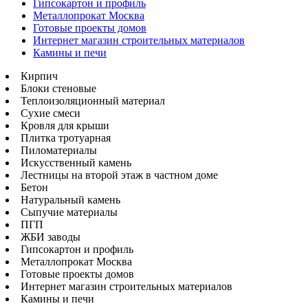
Гипсокартон и профиль
Металлопрокат Москва
Готовые проекты домов
Интернет магазин строительных материалов
Камины и печи
Кирпич
Блоки стеновые
Теплоизоляционный материал
Сухие смеси
Кровля для крыши
Плитка тротуарная
Пиломатериалы
Искусственный камень
Лестницы на второй этаж в частном доме
Бетон
Натуральный камень
Сыпучие материалы
ПГП
ЖБИ заводы
Гипсокартон и профиль
Металлопрокат Москва
Готовые проекты домов
Интернет магазин строительных материалов
Камины и печи