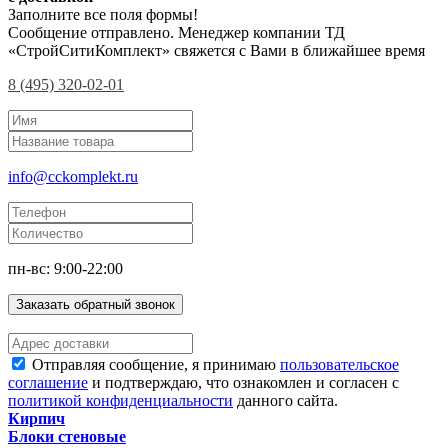
Заполните все поля формы!
Сообщение отправлено. Менеджер компании ТД
«СтройСитиКомплект» свяжется с Вами в ближайшее время
8 (495) 320-02-01
info@cckomplekt.ru
пн-вс: 9:00-22:00
Заказать обратный звонок
Отправляя сообщение, я принимаю
пользовательское
соглашение
и подтверждаю, что ознакомлен и согласен с
политикой конфиденциальности
данного сайта.
Кирпич
Блоки стеновые