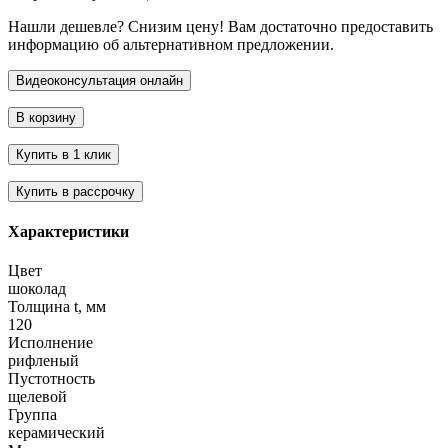
Нашли дешевле? Снизим цену! Вам достаточно предоставить
информацию об альтернативном предложении.
Характеристики
Цвет
шоколад
Толщина t, мм
120
Исполнение
рифленый
Пустотность
щелевой
Группа
керамический