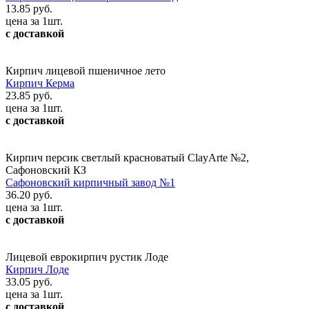
13.85 руб.
цена за 1шт.
с доставкой
Кирпич лицевой пшеничное лето
Кирпич Керма
23.85 руб.
цена за 1шт.
с доставкой
Кирпич персик светлый красноватый ClayArte №2,
Сафоновский КЗ
Сафоновский кирпичный завод №1
36.20 руб.
цена за 1шт.
с доставкой
Лицевой еврокирпич рустик Лоде
Кирпич Лоде
33.05 руб.
цена за 1шт.
с доставкой