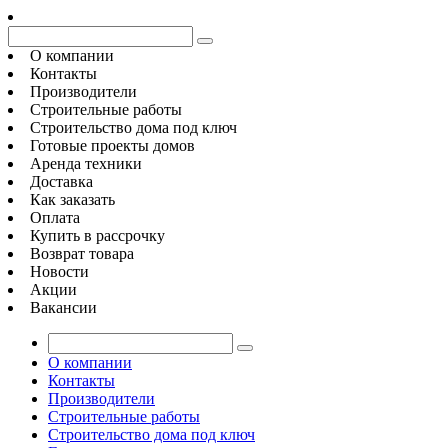
О компании
Контакты
Производители
Строительные работы
Строительство дома под ключ
Готовые проекты домов
Аренда техники
Доставка
Как заказать
Оплата
Купить в рассрочку
Возврат товара
Новости
Акции
Вакансии
О компании
Контакты
Производители
Строительные работы
Строительство дома под ключ