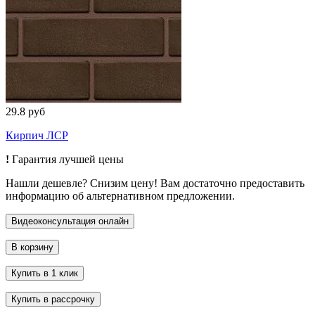
29.8 руб
Кирпич ЛСР
!
Гарантия лучшей цены
Нашли дешевле? Снизим цену! Вам достаточно предоставить
информацию об альтернативном предложении.