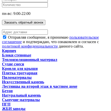
пн-вс: 9:00-22:00
Заказать обратный звонок
Отправляя сообщение, я принимаю
пользовательское
соглашение
и подтверждаю, что ознакомлен и согласен с
политикой конфиденциальности
данного сайта.
Кирпич
Блоки стеновые
Теплоизоляционный материал
Сухие смеси
Кровля для крыши
Плитка тротуарная
Пиломатериалы
Искусственный камень
Лестницы на второй этаж в частном доме
Бетон
Натуральный камень
Сыпучие материалы
ПГП
ЖБИ заводы