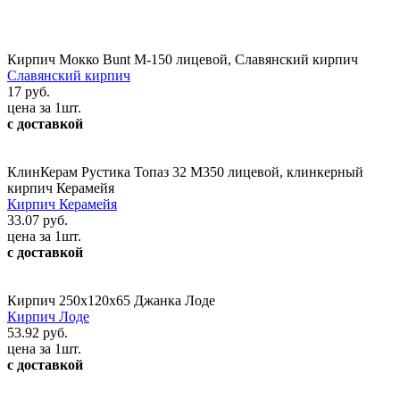
Кирпич Мокко Bunt М-150 лицевой, Славянский кирпич
Славянский кирпич
17 руб.
цена за 1шт.
с доставкой
КлинКерам Рустика Топаз 32 М350 лицевой, клинкерный
кирпич Керамейя
Кирпич Керамейя
33.07 руб.
цена за 1шт.
с доставкой
Кирпич 250x120x65 Джанка Лоде
Кирпич Лоде
53.92 руб.
цена за 1шт.
с доставкой