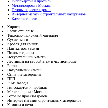
Гипсокартон и профиль
Металлопрокат Москва
Готовые проекты домов
Интернет магазин строительных материалов
Камины и печи
Кирпич
Блоки стеновые
Теплоизоляционный материал
Сухие смеси
Кровля для крыши
Плитка тротуарная
Пиломатериалы
Искусственный камень
Лестницы на второй этаж в частном доме
Бетон
Натуральный камень
Сыпучие материалы
ПГП
ЖБИ заводы
Гипсокартон и профиль
Металлопрокат Москва
Готовые проекты домов
Интернет магазин строительных материалов
Камины и печи