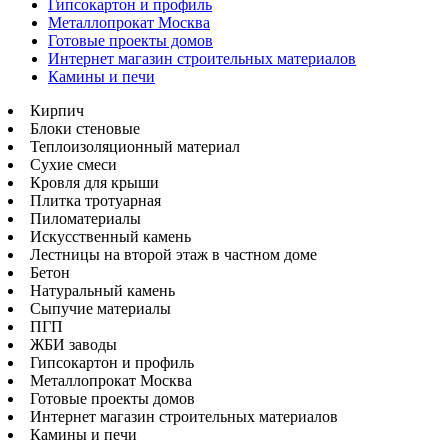
Гипсокартон и профиль
Металлопрокат Москва
Готовые проекты домов
Интернет магазин строительных материалов
Камины и печи
Кирпич
Блоки стеновые
Теплоизоляционный материал
Сухие смеси
Кровля для крыши
Плитка тротуарная
Пиломатериалы
Искусственный камень
Лестницы на второй этаж в частном доме
Бетон
Натуральный камень
Сыпучие материалы
ПГП
ЖБИ заводы
Гипсокартон и профиль
Металлопрокат Москва
Готовые проекты домов
Интернет магазин строительных материалов
Камины и печи