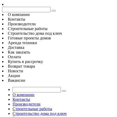
О компании
Контакты
Производители
Строительные работы
Строительство дома под ключ
Готовые проекты домов
Аренда техники
Доставка
Как заказать
Оплата
Купить в рассрочку
Возврат товара
Новости
Акции
Вакансии
О компании
Контакты
Производители
Строительные работы
Строительство дома под ключ