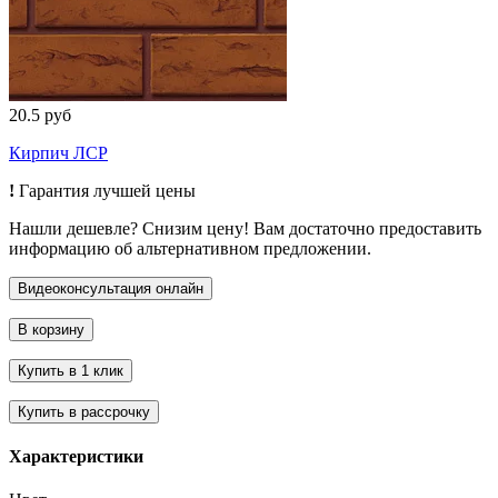
20.5 руб
Кирпич ЛСР
!
Гарантия лучшей цены
Нашли дешевле? Снизим цену! Вам достаточно предоставить
информацию об альтернативном предложении.
Характеристики