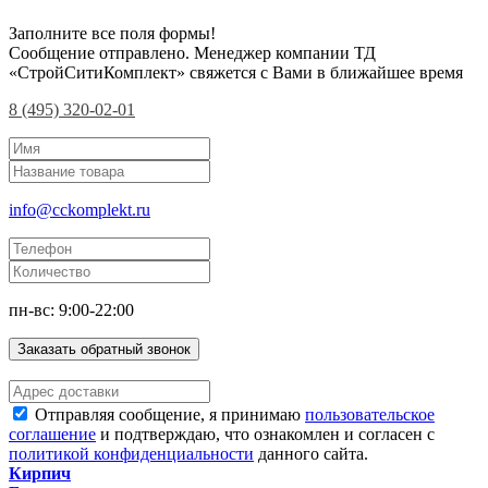
Заполните все поля формы!
Сообщение отправлено. Менеджер компании ТД
«СтройСитиКомплект» свяжется с Вами в ближайшее время
8 (495) 320-02-01
info@cckomplekt.ru
пн-вс: 9:00-22:00
Заказать обратный звонок
Отправляя сообщение, я принимаю
пользовательское
соглашение
и подтверждаю, что ознакомлен и согласен с
политикой конфиденциальности
данного сайта.
Кирпич