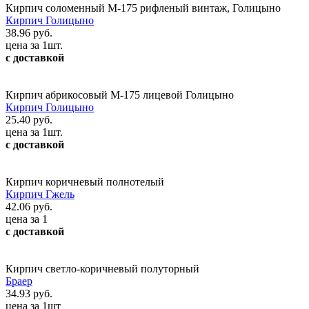
Кирпич соломенный М-175 рифленый винтаж, Голицыно
Кирпич Голицыно
38.96 руб.
цена за 1шт.
с доставкой
Кирпич абрикосовый М-175 лицевой Голицыно
Кирпич Голицыно
25.40 руб.
цена за 1шт.
с доставкой
Кирпич коричневый полнотелый
Кирпич Гжель
42.06 руб.
цена за 1
с доставкой
Кирпич светло-коричневый полуторный
Браер
34.93 руб.
цена за 1шт