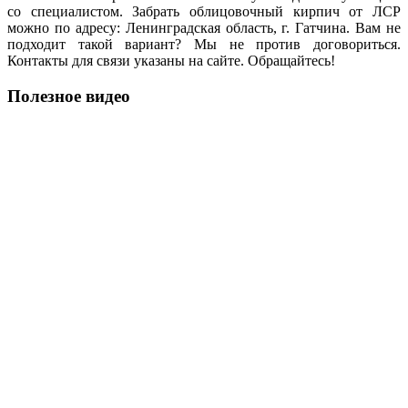
со специалистом. Забрать облицовочный кирпич от ЛСР
можно по адресу: Ленинградская область, г. Гатчина. Вам не
подходит такой вариант? Мы не против договориться.
Контакты для связи указаны на сайте. Обращайтесь!
Полезное видео