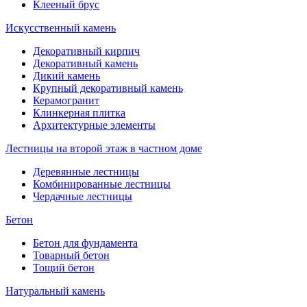
Клееный брус
Искусственный камень
Декоративный кирпич
Декоративный камень
Дикий камень
Крупный декоративный камень
Керамогранит
Клинкерная плитка
Архитектурные элементы
Лестницы на второй этаж в частном доме
Деревянные лестницы
Комбинированные лестницы
Чердачные лестницы
Бетон
Бетон для фундамента
Товарный бетон
Тощий бетон
Натуральный камень