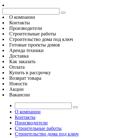
О компании
Контакты
Производители
Строительные работы
Строительство дома под ключ
Готовые проекты домов
Аренда техники
Доставка
Как заказать
Оплата
Купить в рассрочку
Возврат товара
Новости
Акции
Вакансии
О компании
Контакты
Производители
Строительные работы
Строительство дома под ключ