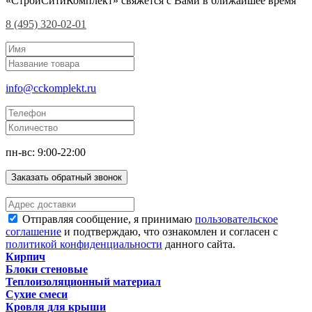
«СтройСитиКомплект» свяжется с Вами в ближайшее время
8 (495) 320-02-01
info@cckomplekt.ru
пн-вс: 9:00-22:00
Заказать обратный звонок
Отправляя сообщение, я принимаю
пользовательское
соглашение
и подтверждаю, что ознакомлен и согласен с
политикой конфиденциальности
данного сайта.
Кирпич
Блоки стеновые
Теплоизоляционный материал
Сухие смеси
Кровля для крыши