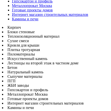
Гипсокартон и профиль
Металлопрокат Москва
Готовые проекты домов
Интернет магазин строительных материалов
Камины и печи
Кирпич
Блоки стеновые
Теплоизоляционный материал
Сухие смеси
Кровля для крыши
Плитка тротуарная
Пиломатериалы
Искусственный камень
Лестницы на второй этаж в частном доме
Бетон
Натуральный камень
Сыпучие материалы
ПГП
ЖБИ заводы
Гипсокартон и профиль
Металлопрокат Москва
Готовые проекты домов
Интернет магазин строительных материалов
Камины и печи