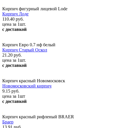
Кирпич фигурный лицевой Lode
Кирпич Лоде
110.40 руб.
цена за 1шт.
с доставкой
Кирпич Евро 0.7 нф белый
Кирпич Старый Оскол
21.20 руб.
цена за 1шт.
с доставкой
Кирпич красный Новомосковск
Новомосковский кирпич
9.15 руб.
цена за 1шт
с доставкой
Кирпич красный рифленый BRAER
Браер
13.91 руб.