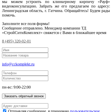
мы можем устроить по клинкерному кирпичу «Рауф»
видеоконсультацию. Забрать же его предлагаем по адресу:
Ленинградская область, г. Гатчина. Обращайтесь! Будем рады
помочь.
Заполните все поля формы!
Сообщение отправлено. Менеджер компании ТД
«СтройСитиКомплект» свяжется с Вами в ближайшее время
8 (495) 320-02-01
info@cckomplekt.ru
пн-вс: 9:00-22:00
Заказать обратный звонок
Отправляя сообщение, я принимаю
пользовательское