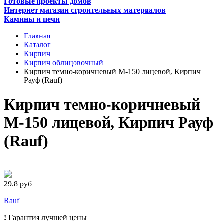
Готовые проекты домов
Интернет магазин строительных материалов
Камины и печи
Главная
Каталог
Кирпич
Кирпич облицовочный
Кирпич темно-коричневый М-150 лицевой, Кирпич
Рауф (Rauf)
Кирпич темно-коричневый
М-150 лицевой, Кирпич Рауф
(Rauf)
29.8 руб
Rauf
!
Гарантия лучшей цены