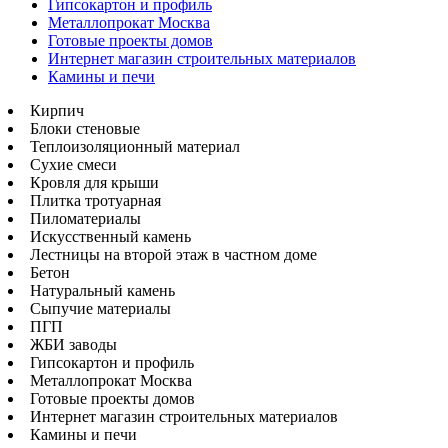
Гипсокартон и профиль
Металлопрокат Москва
Готовые проекты домов
Интернет магазин строительных материалов
Камины и печи
Кирпич
Блоки стеновые
Теплоизоляционный материал
Сухие смеси
Кровля для крыши
Плитка тротуарная
Пиломатериалы
Искусственный камень
Лестницы на второй этаж в частном доме
Бетон
Натуральный камень
Сыпучие материалы
ПГП
ЖБИ заводы
Гипсокартон и профиль
Металлопрокат Москва
Готовые проекты домов
Интернет магазин строительных материалов
Камины и печи