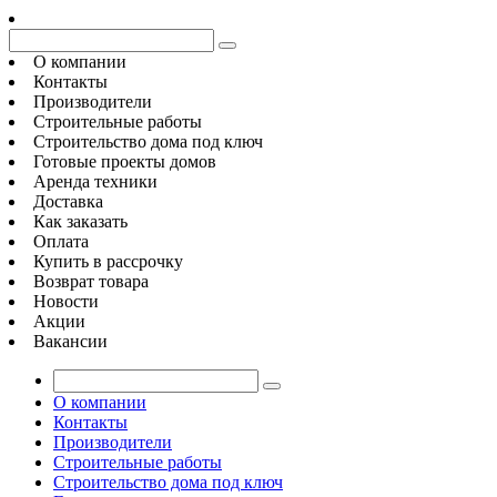
О компании
Контакты
Производители
Строительные работы
Строительство дома под ключ
Готовые проекты домов
Аренда техники
Доставка
Как заказать
Оплата
Купить в рассрочку
Возврат товара
Новости
Акции
Вакансии
О компании
Контакты
Производители
Строительные работы
Строительство дома под ключ