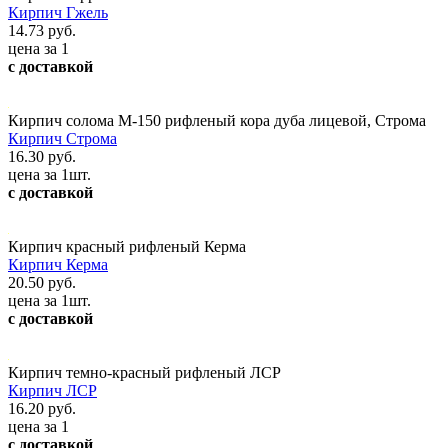
Кирпич Гжель
14.73 руб.
цена за 1
с доставкой
Кирпич солома М-150 рифленый кора дуба лицевой, Строма
Кирпич Строма
16.30 руб.
цена за 1шт.
с доставкой
Кирпич красный рифленый Керма
Кирпич Керма
20.50 руб.
цена за 1шт.
с доставкой
Кирпич темно-красный рифленый ЛСР
Кирпич ЛСР
16.20 руб.
цена за 1
с доставкой