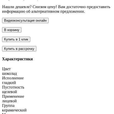
Нашли дешевле? Снизим цену! Вам достаточно предоставить
информацию об альтернативном предложении.
Характеристики
Цвет
шоколад
Исполнение
гладкий
Пустотность
щелевой
Применение
лицевой
Группа
керамический