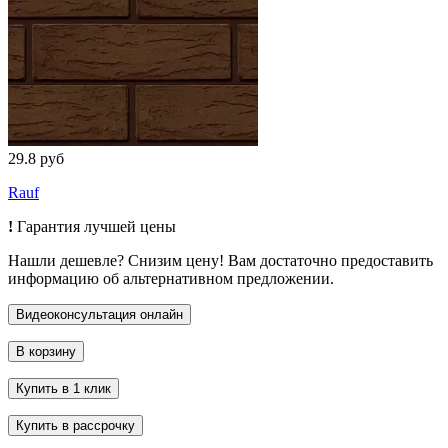
29.8 руб
Rauf
!
Гарантия лучшей цены
Нашли дешевле? Снизим цену! Вам достаточно предоставить
информацию об альтернативном предложении.