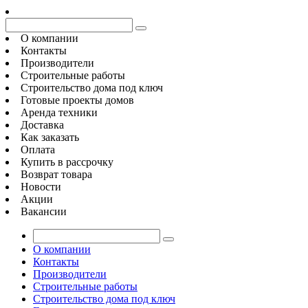
О компании
Контакты
Производители
Строительные работы
Строительство дома под ключ
Готовые проекты домов
Аренда техники
Доставка
Как заказать
Оплата
Купить в рассрочку
Возврат товара
Новости
Акции
Вакансии
О компании
Контакты
Производители
Строительные работы
Строительство дома под ключ