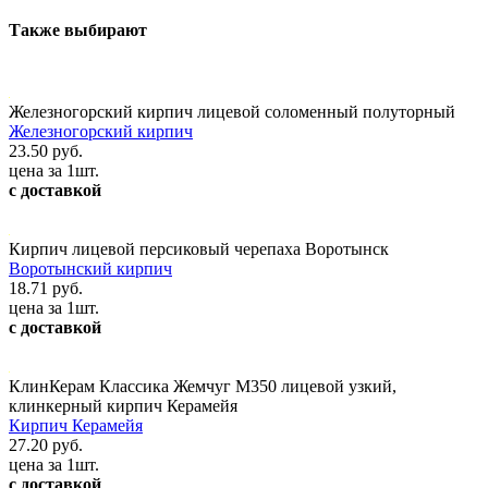
Также выбирают
Железногорский кирпич лицевой соломенный полуторный
Железногорский кирпич
23.50 руб.
цена за 1шт.
с доставкой
Кирпич лицевой персиковый черепаха Воротынск
Воротынский кирпич
18.71 руб.
цена за 1шт.
с доставкой
КлинКерам Классика Жемчуг М350 лицевой узкий,
клинкерный кирпич Керамейя
Кирпич Керамейя
27.20 руб.
цена за 1шт.
с доставкой