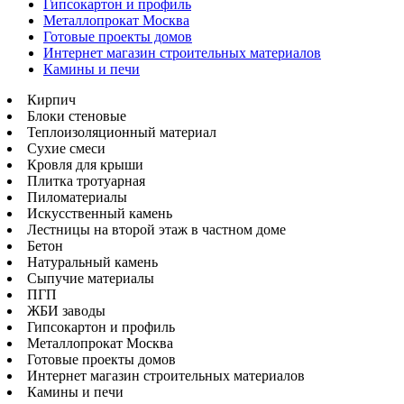
Гипсокартон и профиль
Металлопрокат Москва
Готовые проекты домов
Интернет магазин строительных материалов
Камины и печи
Кирпич
Блоки стеновые
Теплоизоляционный материал
Сухие смеси
Кровля для крыши
Плитка тротуарная
Пиломатериалы
Искусственный камень
Лестницы на второй этаж в частном доме
Бетон
Натуральный камень
Сыпучие материалы
ПГП
ЖБИ заводы
Гипсокартон и профиль
Металлопрокат Москва
Готовые проекты домов
Интернет магазин строительных материалов
Камины и печи