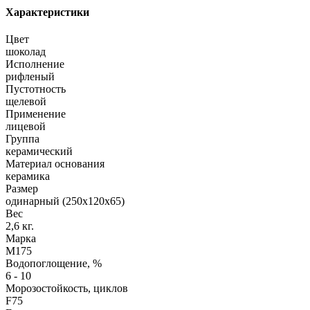
Характеристики
Цвет
шоколад
Исполнение
рифленый
Пустотность
щелевой
Применение
лицевой
Группа
керамический
Материал основания
керамика
Размер
одинарный (250х120х65)
Вес
2,6 кг.
Марка
М175
Водопоглощение, %
6 - 10
Морозостойкость, циклов
F75