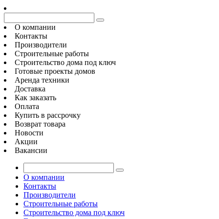
О компании
Контакты
Производители
Строительные работы
Строительство дома под ключ
Готовые проекты домов
Аренда техники
Доставка
Как заказать
Оплата
Купить в рассрочку
Возврат товара
Новости
Акции
Вакансии
О компании
Контакты
Производители
Строительные работы
Строительство дома под ключ