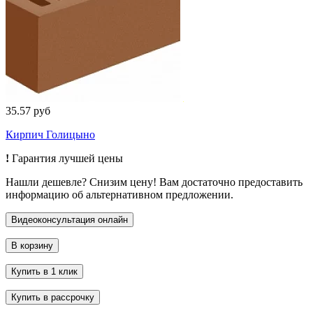
35.57 руб
Кирпич Голицыно
!
Гарантия лучшей цены
Нашли дешевле? Снизим цену! Вам достаточно предоставить
информацию об альтернативном предложении.