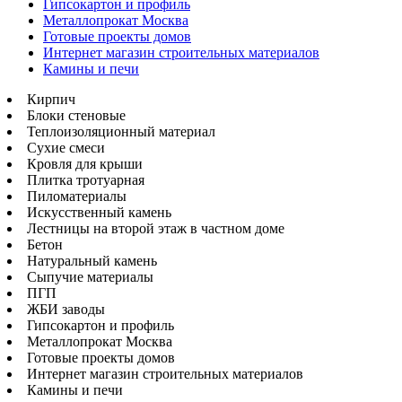
Гипсокартон и профиль
Металлопрокат Москва
Готовые проекты домов
Интернет магазин строительных материалов
Камины и печи
Кирпич
Блоки стеновые
Теплоизоляционный материал
Сухие смеси
Кровля для крыши
Плитка тротуарная
Пиломатериалы
Искусственный камень
Лестницы на второй этаж в частном доме
Бетон
Натуральный камень
Сыпучие материалы
ПГП
ЖБИ заводы
Гипсокартон и профиль
Металлопрокат Москва
Готовые проекты домов
Интернет магазин строительных материалов
Камины и печи