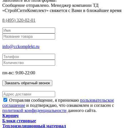
Заполните все поля формы!
Сообщение отправлено. Менеджер компании ТД
«СтройСитиКомплект» свяжется с Вами в ближайшее время
8 (495) 320-02-01
info@cckomplekt.ru
пн-вс: 9:00-22:00
Заказать обратный звонок
Отправляя сообщение, я принимаю
пользовательское
соглашение
и подтверждаю, что ознакомлен и согласен с
политикой конфиденциальности
данного сайта.
Кирпич
Блоки стеновые
Теплоизоляционный материал