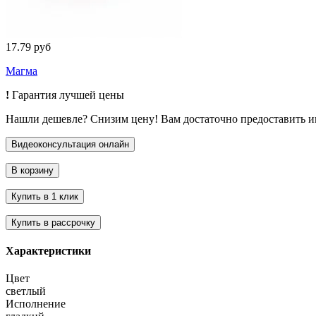
17.79 руб
Магма
!
Гарантия лучшей цены
Нашли дешевле? Снизим цену! Вам достаточно предоставить 
Характеристики
Цвет
светлый
Исполнение