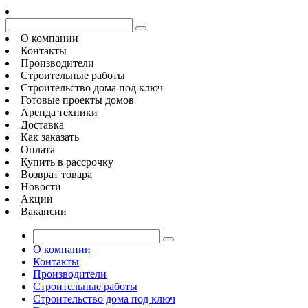
О компании
Контакты
Производители
Строительные работы
Строительство дома под ключ
Готовые проекты домов
Аренда техники
Доставка
Как заказать
Оплата
Купить в рассрочку
Возврат товара
Новости
Акции
Вакансии
О компании
Контакты
Производители
Строительные работы
Строительство дома под ключ