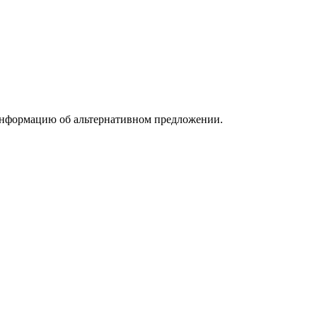
информацию об альтернативном предложении.