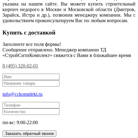
указана на нашем сайте. Вы можете купить строительный
кирпич недорого в Москве и Московской области (Дмитров,
Зарайск, Истра и др.), позвонив менеджеру компании. Мы с
удовольствием проконсультируем Вас по любым вопросам.
Купить с доставкой
Заполните все поля формы!
Сообщение отправлено. Менеджер компании ТД
«СтройСитиКомплект» свяжется с Вами в ближайшее время
8 (495) 320-02-01
info@cckomplekt.ru
пн-вс: 9:00-22:00
Заказать обратный звонок