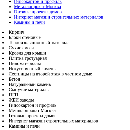
Гипсокартон и профиль
Металлопрокат Москва
Готовые проекты домов
Интернет магазин строительных материалов
Камины и печи
Кирпич
Блоки стеновые
Теплоизоляционный материал
Сухие смеси
Кровля для крыши
Плитка тротуарная
Пиломатериалы
Искусственный камень
Лестницы на второй этаж в частном доме
Бетон
Натуральный камень
Сыпучие материалы
ПГП
ЖБИ заводы
Гипсокартон и профиль
Металлопрокат Москва
Готовые проекты домов
Интернет магазин строительных материалов
Камины и печи