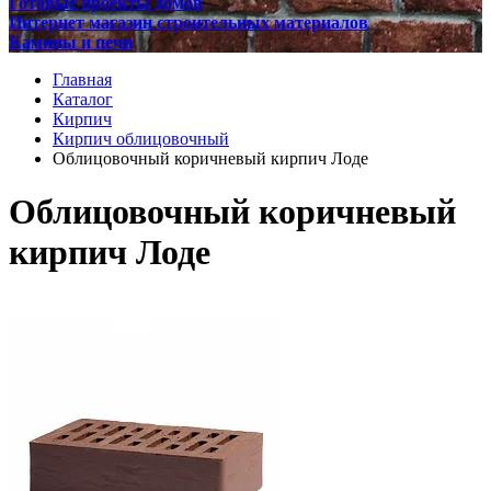
Готовые проекты домов
Интернет магазин строительных материалов
Камины и печи
Главная
Каталог
Кирпич
Кирпич облицовочный
Облицовочный коричневый кирпич Лоде
Облицовочный коричневый
кирпич Лоде