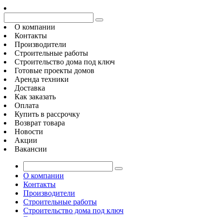
О компании
Контакты
Производители
Строительные работы
Строительство дома под ключ
Готовые проекты домов
Аренда техники
Доставка
Как заказать
Оплата
Купить в рассрочку
Возврат товара
Новости
Акции
Вакансии
О компании
Контакты
Производители
Строительные работы
Строительство дома под ключ