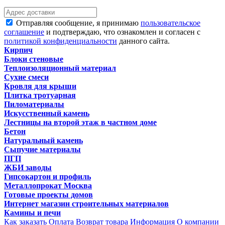
Отправляя сообщение, я принимаю
пользовательское
соглашение
и подтверждаю, что ознакомлен и согласен с
политикой конфиденциальности
данного сайта.
Кирпич
Блоки стеновые
Теплоизоляционный материал
Сухие смеси
Кровля для крыши
Плитка тротуарная
Пиломатериалы
Искусственный камень
Лестницы на второй этаж в частном доме
Бетон
Натуральный камень
Сыпучие материалы
ПГП
ЖБИ заводы
Гипсокартон и профиль
Металлопрокат Москва
Готовые проекты домов
Интернет магазин строительных материалов
Камины и печи
Как заказать
Оплата
Возврат товара
Информация
О компании