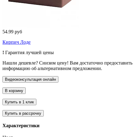
54.99 руб
Кирпич Лоде
!
Гарантия лучшей цены
Нашли дешевле? Снизим цену! Вам достаточно предоставить
информацию об альтернативном предложении.
Характеристики