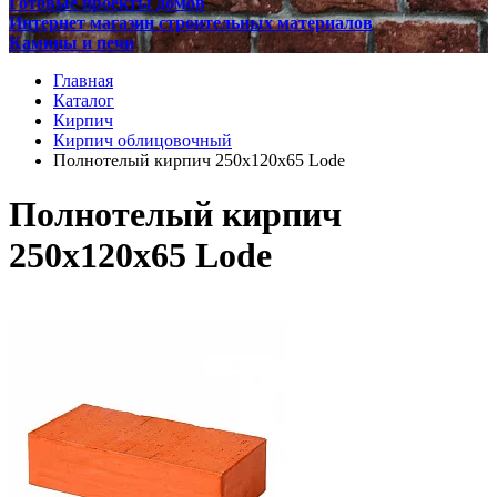
Готовые проекты домов
Интернет магазин строительных материалов
Камины и печи
Главная
Каталог
Кирпич
Кирпич облицовочный
Полнотелый кирпич 250x120x65 Lode
Полнотелый кирпич
250x120x65 Lode