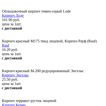
Облицовочный кирпич темно-серый Lode
Кирпич Лоде
101.90 руб.
цена за 1шт.
с доставкой
Кирпич красный М175 твид лицевой, Кирпич Рауф (Rauf)
Rauf
16.20 руб.
цена за 1шт.
с доставкой
Кирпич красный М-200 редуцированный Энгельс
Кирпич Энгельс
25.50 руб.
цена за 1шт
с доставкой
Кирпич терракот рустик лицевой
Кирпич Керма