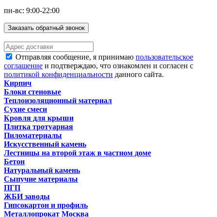
пн-вс: 9:00-22:00
Заказать обратный звонок
Отправляя сообщение, я принимаю
пользовательское
соглашение
и подтверждаю, что ознакомлен и согласен с
политикой конфиденциальности
данного сайта.
Кирпич
Блоки стеновые
Теплоизоляционный материал
Сухие смеси
Кровля для крыши
Плитка тротуарная
Пиломатериалы
Искусственный камень
Лестницы на второй этаж в частном доме
Бетон
Натуральный камень
Сыпучие материалы
ПГП
ЖБИ заводы
Гипсокартон и профиль
Металлопрокат Москва