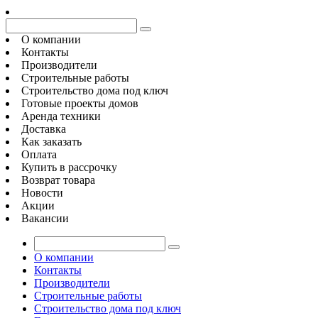
О компании
Контакты
Производители
Строительные работы
Строительство дома под ключ
Готовые проекты домов
Аренда техники
Доставка
Как заказать
Оплата
Купить в рассрочку
Возврат товара
Новости
Акции
Вакансии
О компании
Контакты
Производители
Строительные работы
Строительство дома под ключ