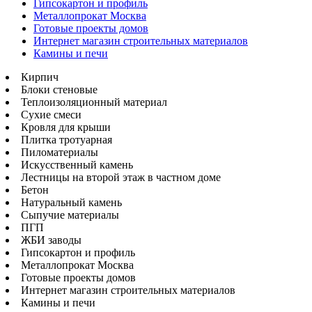
Гипсокартон и профиль
Металлопрокат Москва
Готовые проекты домов
Интернет магазин строительных материалов
Камины и печи
Кирпич
Блоки стеновые
Теплоизоляционный материал
Сухие смеси
Кровля для крыши
Плитка тротуарная
Пиломатериалы
Искусственный камень
Лестницы на второй этаж в частном доме
Бетон
Натуральный камень
Сыпучие материалы
ПГП
ЖБИ заводы
Гипсокартон и профиль
Металлопрокат Москва
Готовые проекты домов
Интернет магазин строительных материалов
Камины и печи