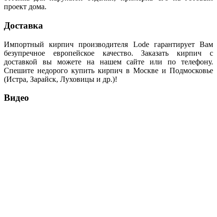
проект дома.
Доставка
Импортный кирпич производителя Lode гарантирует Вам
безупречное европейское качество. Заказать кирпич с
доставкой вы можете на нашем сайте или по телефону.
Спешите недорого купить кирпич в Москве и Подмосковье
(Истра, Зарайск, Луховицы и др.)!
Видео