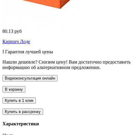
80.13 руб
Кирпич Лоде
!
Гарантия лучшей цены
Нашли дешевле? Снизим цену! Вам достаточно предоставить
информацию об альтернативном предложении.
Характеристики