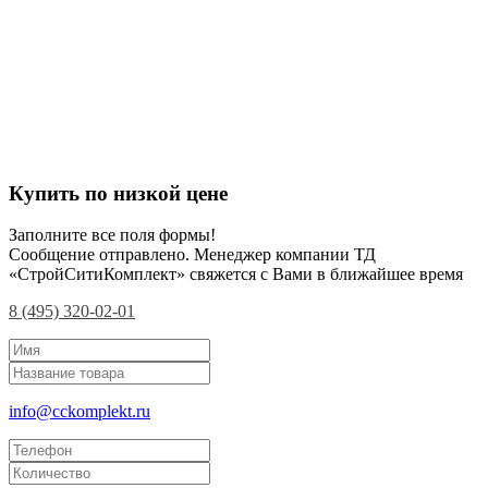
Купить по низкой цене
Заполните все поля формы!
Сообщение отправлено. Менеджер компании ТД
«СтройСитиКомплект» свяжется с Вами в ближайшее время
8 (495) 320-02-01
info@cckomplekt.ru