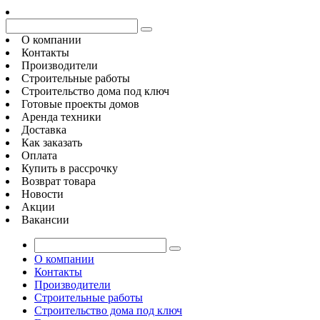
О компании
Контакты
Производители
Строительные работы
Строительство дома под ключ
Готовые проекты домов
Аренда техники
Доставка
Как заказать
Оплата
Купить в рассрочку
Возврат товара
Новости
Акции
Вакансии
О компании
Контакты
Производители
Строительные работы
Строительство дома под ключ