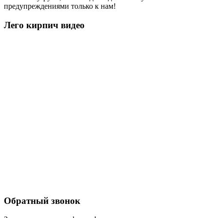
предупреждениями только к нам!
Лего кирпич видео
Обратный звонок