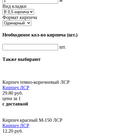
м
Вид кладки
Формат кирпича
Необходимое кол-во кирпича
(шт.)
шт.
Также выбирают
Кирпич темно-коричневый ЛСР
Кирпич ЛСР
29.80 руб.
цена за 1
с доставкой
Кирпич красный М-150 ЛСР
Кирпич ЛСР
12.20 руб.