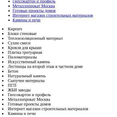
Гипсокартон и профиль
Металлопрокат Москва
Готовые проекты домов
Интернет магазин строительных материалов
Камины и печи
Кирпич
Блоки стеновые
Теплоизоляционный материал
Сухие смеси
Кровля для крыши
Плитка тротуарная
Пиломатериалы
Искусственный камень
Лестницы на второй этаж в частном доме
Бетон
Натуральный камень
Сыпучие материалы
ПГП
ЖБИ заводы
Гипсокартон и профиль
Металлопрокат Москва
Готовые проекты домов
Интернет магазин строительных материалов
Камины и печи