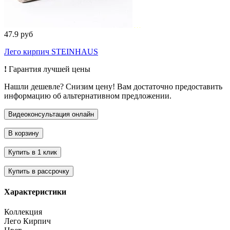
47.9 руб
Лего кирпич STEINHAUS
!
Гарантия лучшей цены
Нашли дешевле? Снизим цену! Вам достаточно предоставить
информацию об альтернативном предложении.
Характеристики
Коллекция
Лего Кирпич