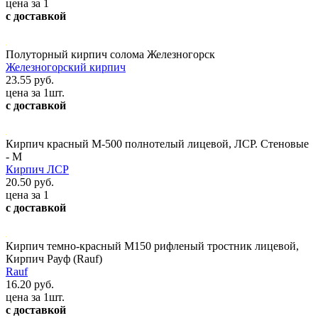
цена за 1
с доставкой
Полуторный кирпич солома Железногорск
Железногорский кирпич
23.55 руб.
цена за 1шт.
с доставкой
Кирпич красный М-500 полнотелый лицевой, ЛСР. Стеновые
- М
Кирпич ЛСР
20.50 руб.
цена за 1
с доставкой
Кирпич темно-красный М150 рифленый тростник лицевой,
Кирпич Рауф (Rauf)
Rauf
16.20 руб.
цена за 1шт.
с доставкой