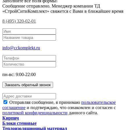
Заполните все поля формы!
Сообщение отправлено. Менеджер компании ТД
«СтройСитиКомплект» свяжется с Вами в ближайшее время
8 (495) 320-02-01
info@cckomplekt.ru
пн-вс: 9:00-22:00
Заказать обратный звонок
Отправляя сообщение, я принимаю
пользовательское
соглашение
и подтверждаю, что ознакомлен и согласен с
политикой конфиденциальности
данного сайта.
Кирпич
Блоки стеновые
Теплоизоляционный материал