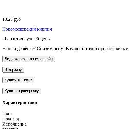
18.28 руб
Новомосковский кирпич
!
Гарантия лучшей цены
Нашли дешевле? Снизим цену! Вам достаточно предоставить 
Характеристики
Цвет
шоколад
Исполнение