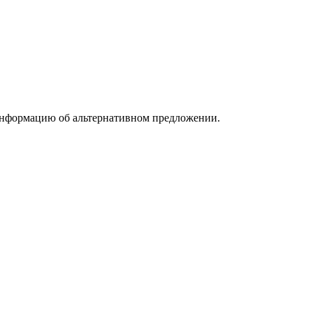
информацию об альтернативном предложении.