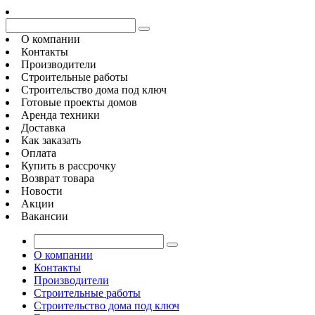
О компании
Контакты
Производители
Строительные работы
Строительство дома под ключ
Готовые проекты домов
Аренда техники
Доставка
Как заказать
Оплата
Купить в рассрочку
Возврат товара
Новости
Акции
Вакансии
О компании
Контакты
Производители
Строительные работы
Строительство дома под ключ