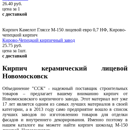
26.40 руб.
цена за 1
с доставкой
Кирпич Камелот Гляссе М-150 лицевой евро 0,7 НФ, Кирово-
чепецкий кирпич
Кирово-Чепецкий кирпичный завод
25.75 руб.
цена за 1шт.
с доставкой
Кирпич керамический лицевой
Новомосковск
Объединение "ССК" - надежный поставщик строительных
товаров – предлагает вашему вниманию кирпич от
Новомосковского кирпичного завода. Этот материал вот уже
17 лет является одним из самых лучших материалов в своей
категории, а в 2013 году само предприятие вошло в список
лучших заводов по изготовлению товаров для отделки
фасадов и внутреннего декорирования. Именно поэтому в
нашем каталоге вы можете найти кирпич шоколад М-150