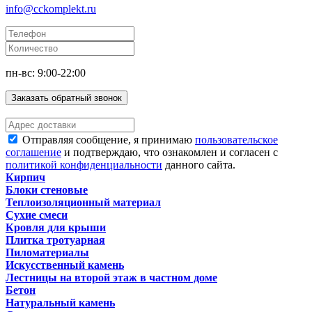
info@cckomplekt.ru
пн-вс: 9:00-22:00
Заказать обратный звонок
Отправляя сообщение, я принимаю
пользовательское
соглашение
и подтверждаю, что ознакомлен и согласен с
политикой конфиденциальности
данного сайта.
Кирпич
Блоки стеновые
Теплоизоляционный материал
Сухие смеси
Кровля для крыши
Плитка тротуарная
Пиломатериалы
Искусственный камень
Лестницы на второй этаж в частном доме
Бетон
Натуральный камень