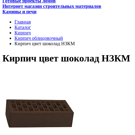
Готовые проекты домов
Интернет магазин строительных материалов
Камины и печи
Главная
Каталог
Кирпич
Кирпич облицовочный
Кирпич цвет шоколад НЗКМ
Кирпич цвет шоколад НЗКМ