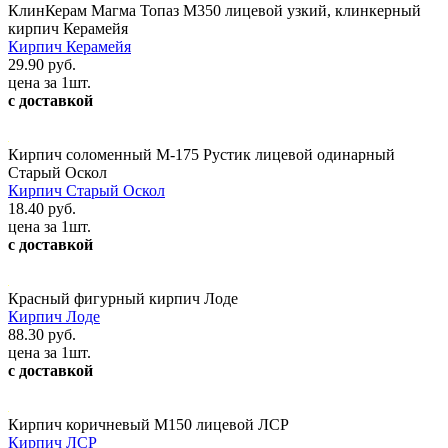
КлинКерам Магма Топаз М350 лицевой узкий, клинкерный
кирпич Керамейя
Кирпич Керамейя
29.90 руб.
цена за 1шт.
с доставкой
Кирпич соломенный М-175 Рустик лицевой одинарный
Старый Оскол
Кирпич Старый Оскол
18.40 руб.
цена за 1шт.
с доставкой
Красный фигурный кирпич Лоде
Кирпич Лоде
88.30 руб.
цена за 1шт.
с доставкой
Кирпич коричневый М150 лицевой ЛСР
Кирпич ЛСР