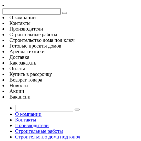
О компании
Контакты
Производители
Строительные работы
Строительство дома под ключ
Готовые проекты домов
Аренда техники
Доставка
Как заказать
Оплата
Купить в рассрочку
Возврат товара
Новости
Акции
Вакансии
О компании
Контакты
Производители
Строительные работы
Строительство дома под ключ