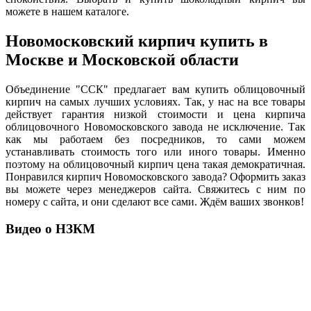
можете в нашем каталоге.
Новомосковский кирпич купить в
Москве и Московской области
Объединение "ССК" предлагает вам купить облицовочный
кирпич на самых лучших условиях. Так, у нас на все товары
действует гарантия низкой стоимости и цена кирпича
облицовочного Новомосковского завода не исключение. Так
как мы работаем без посредников, то сами можем
устанавливать стоимость того или иного товары. Именно
поэтому на облицовочный кирпич цена такая демократичная.
Понравился кирпич Новомосковского завода? Оформить заказ
вы можете через менеджеров сайта. Свяжитесь с ним по
номеру с сайта, и они сделают все сами. Ждём ваших звонков!
Видео о НЗКМ