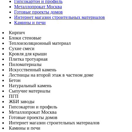
Гипсокартон и профиль
Металлопрокат Москва
Готовые проекты домов
Интернет магазин строительных материалов
Камины и печи
Кирпич
Блоки стеновые
Теплоизоляционный материал
Сухие смеси
Кровля для крыши
Плитка тротуарная
Пиломатериалы
Искусственный камень
Лестницы на второй этаж в частном доме
Бетон
Натуральный камень
Сыпучие материалы
ПГП
ЖБИ заводы
Гипсокартон и профиль
Металлопрокат Москва
Готовые проекты домов
Интернет магазин строительных материалов
Камины и печи