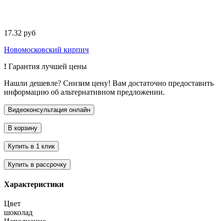
17.32 руб
Новомосковский кирпич
!
Гарантия лучшей цены
Нашли дешевле? Снизим цену! Вам достаточно предоставить
информацию об альтернативном предложении.
Характеристики
Цвет
шоколад