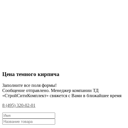
Цена темного кирпича
Заполните все поля формы!
Сообщение отправлено. Менеджер компании ТД
«СтройСитиКомплект» свяжется с Вами в ближайшее время
8 (495) 320-02-01