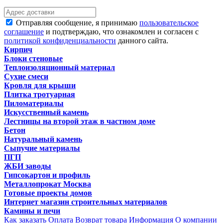
Отправляя сообщение, я принимаю
пользовательское
соглашение
и подтверждаю, что ознакомлен и согласен с
политикой конфиденциальности
данного сайта.
Кирпич
Блоки стеновые
Теплоизоляционный материал
Сухие смеси
Кровля для крыши
Плитка тротуарная
Пиломатериалы
Искусственный камень
Лестницы на второй этаж в частном доме
Бетон
Натуральный камень
Сыпучие материалы
ПГП
ЖБИ заводы
Гипсокартон и профиль
Металлопрокат Москва
Готовые проекты домов
Интернет магазин строительных материалов
Камины и печи
Как заказать
Оплата
Возврат товара
Информация
О компании