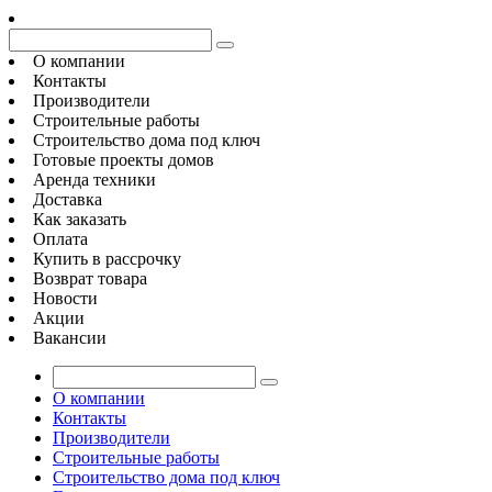
О компании
Контакты
Производители
Строительные работы
Строительство дома под ключ
Готовые проекты домов
Аренда техники
Доставка
Как заказать
Оплата
Купить в рассрочку
Возврат товара
Новости
Акции
Вакансии
О компании
Контакты
Производители
Строительные работы
Строительство дома под ключ