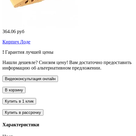
364.06 руб
Кирпич Лоде
!
Гарантия лучшей цены
Нашли дешевле? Снизим цену! Вам достаточно предоставить
информацию об альтернативном предложении.
Характеристики