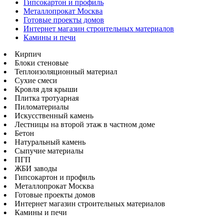
Гипсокартон и профиль
Металлопрокат Москва
Готовые проекты домов
Интернет магазин строительных материалов
Камины и печи
Кирпич
Блоки стеновые
Теплоизоляционный материал
Сухие смеси
Кровля для крыши
Плитка тротуарная
Пиломатериалы
Искусственный камень
Лестницы на второй этаж в частном доме
Бетон
Натуральный камень
Сыпучие материалы
ПГП
ЖБИ заводы
Гипсокартон и профиль
Металлопрокат Москва
Готовые проекты домов
Интернет магазин строительных материалов
Камины и печи