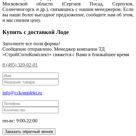
Московской области (Сергиев Посад, Серпухов,
Солнечногорск и др.), связавшись с нашим менеджером. Если
вы наши более выгодное предложение, сообщите нам об этом,
и мы снизим цену.
Купить с доставкой Лоде
Заполните все поля формы!
Сообщение отправлено. Менеджер компании ТД
«СтройСитиКомплект» свяжется с Вами в ближайшее время
8 (495) 320-02-01
info@cckomplekt.ru
пн-вс: 9:00-22:00
Заказать обратный звонок