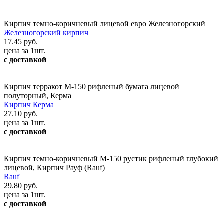
Кирпич темно-коричневый лицевой евро Железногорский
Железногорский кирпич
17.45 руб.
цена за 1шт.
с доставкой
Кирпич терракот М-150 рифленый бумага лицевой
полуторный, Керма
Кирпич Керма
27.10 руб.
цена за 1шт.
с доставкой
Кирпич темно-коричневый М-150 рустик рифленый глубокий
лицевой, Кирпич Рауф (Rauf)
Rauf
29.80 руб.
цена за 1шт.
с доставкой