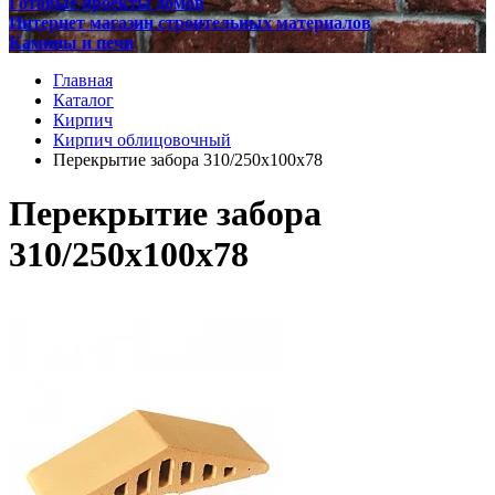
Готовые проекты домов
Интернет магазин строительных материалов
Камины и печи
Главная
Каталог
Кирпич
Кирпич облицовочный
Перекрытие забора 310/250х100х78
Перекрытие забора
310/250х100х78