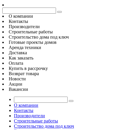
О компании
Контакты
Производители
Строительные работы
Строительство дома под ключ
Готовые проекты домов
Аренда техники
Доставка
Как заказать
Оплата
Купить в рассрочку
Возврат товара
Новости
Акции
Вакансии
О компании
Контакты
Производители
Строительные работы
Строительство дома под ключ