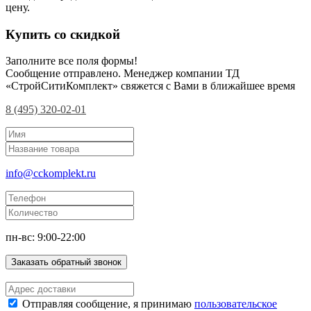
цену.
Купить со скидкой
Заполните все поля формы!
Сообщение отправлено. Менеджер компании ТД
«СтройСитиКомплект» свяжется с Вами в ближайшее время
8 (495) 320-02-01
info@cckomplekt.ru
пн-вс: 9:00-22:00
Заказать обратный звонок
Отправляя сообщение, я принимаю
пользовательское