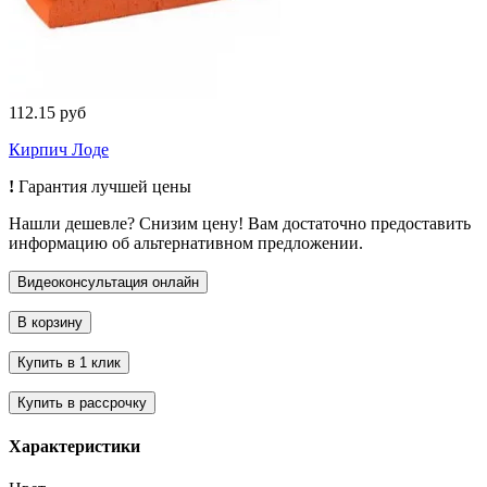
112.15 руб
Кирпич Лоде
!
Гарантия лучшей цены
Нашли дешевле? Снизим цену! Вам достаточно предоставить
информацию об альтернативном предложении.
Характеристики