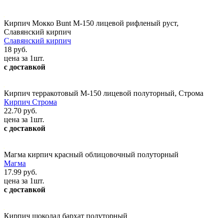
Кирпич Мокко Bunt М-150 лицевой рифленый руст,
Славянский кирпич
Славянский кирпич
18 руб.
цена за 1шт.
с доставкой
Кирпич терракотовый М-150 лицевой полуторный, Строма
Кирпич Строма
22.70 руб.
цена за 1шт.
с доставкой
Магма кирпич красный облицовочный полуторный
Магма
17.99 руб.
цена за 1шт.
с доставкой
Кирпич шоколад бархат полуторный