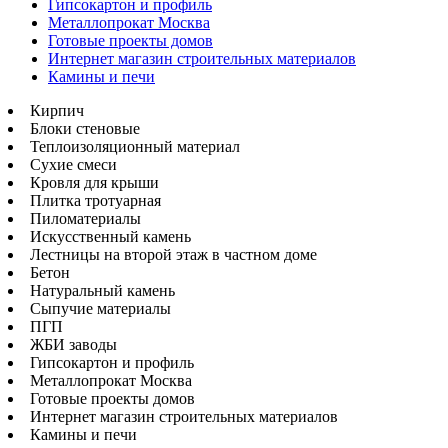
Гипсокартон и профиль
Металлопрокат Москва
Готовые проекты домов
Интернет магазин строительных материалов
Камины и печи
Кирпич
Блоки стеновые
Теплоизоляционный материал
Сухие смеси
Кровля для крыши
Плитка тротуарная
Пиломатериалы
Искусственный камень
Лестницы на второй этаж в частном доме
Бетон
Натуральный камень
Сыпучие материалы
ПГП
ЖБИ заводы
Гипсокартон и профиль
Металлопрокат Москва
Готовые проекты домов
Интернет магазин строительных материалов
Камины и печи