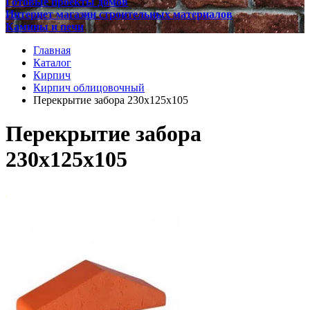
Готовые проекты домов
Интернет магазин строительных материалов
Камины и печи
Главная
Каталог
Кирпич
Кирпич облицовочный
Перекрытие забора 230х125х105
Перекрытие забора
230х125х105