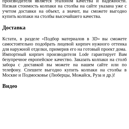
производителя является эталоном качества и надежности.
Низкая стоимость колпаки на столбы на сайте указана уже с
учетом доставки на объект, а значит, вы сможете выгодно
купить колпаки на столбы высочайшего качества.
Доставка
Кстати, в разделе «Подбор материалов в 3D» вы сможете
самостоятельно подобрать лицевой кирпич нужного оттенка
для наружной отделки, примерив его на готовый проект дома.
Импортный кирпич производителя Lode гарантирует Вам
безупречное европейское качество. Заказать колпаки на столб
забора с доставкой вы можете на нашем сайте или по
телефону. Спешите выгодно купить колпаки на столбы в
Москве и Подмосковье (Люберцы, Можайск, Руза и др.)!
Видео