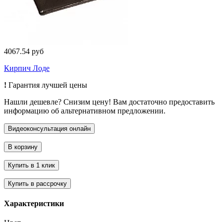
4067.54 руб
Кирпич Лоде
!
Гарантия лучшей цены
Нашли дешевле? Снизим цену! Вам достаточно предоставить
информацию об альтернативном предложении.
Характеристики