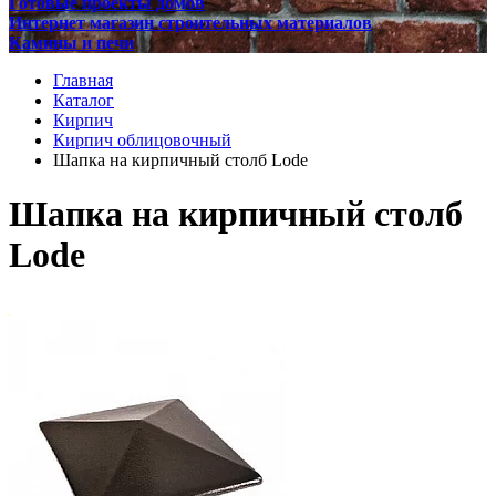
Готовые проекты домов
Интернет магазин строительных материалов
Камины и печи
Главная
Каталог
Кирпич
Кирпич облицовочный
Шапка на кирпичный столб Lode
Шапка на кирпичный столб
Lode