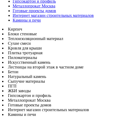
Гипсокартон и профиль
Металлопрокат Москва
Готовые проекты домов
Интернет магазин строительных материалов
Камины и печи
Кирпич
Блоки стеновые
Теплоизоляционный материал
Сухие смеси
Кровля для крыши
Плитка тротуарная
Пиломатериалы
Искусственный камень
Лестницы на второй этаж в частном доме
Бетон
Натуральный камень
Сыпучие материалы
ПГП
ЖБИ заводы
Гипсокартон и профиль
Металлопрокат Москва
Готовые проекты домов
Интернет магазин строительных материалов
Камины и печи