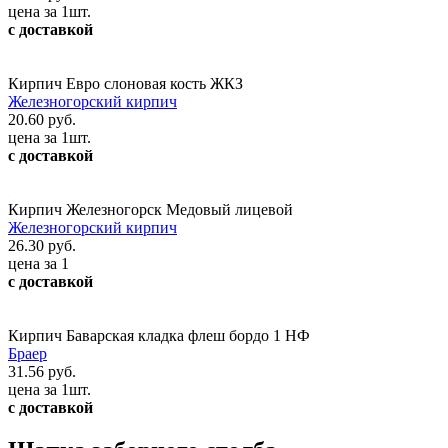
цена за 1шт.
с доставкой
Кирпич Евро слоновая кость ЖКЗ
Железногорский кирпич
20.60 руб.
цена за 1шт.
с доставкой
Кирпич Железногорск Медовый лицевой
Железногорский кирпич
26.30 руб.
цена за 1
с доставкой
Кирпич Баварская кладка флеш бордо 1 НФ
Браер
31.56 руб.
цена за 1шт.
с доставкой