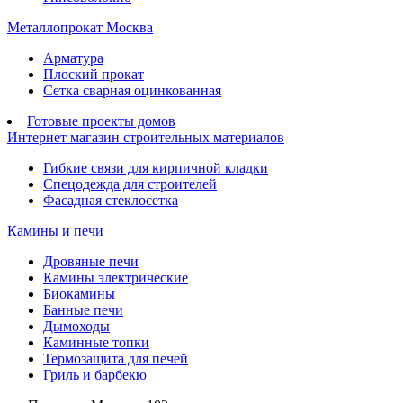
Металлопрокат Москва
Арматура
Плоский прокат
Сетка сварная оцинкованная
Готовые проекты домов
Интернет магазин строительных материалов
Гибкие связи для кирпичной кладки
Спецодежда для строителей
Фасадная стеклосетка
Камины и печи
Дровяные печи
Камины электрические
Биокамины
Банные печи
Дымоходы
Каминные топки
Термозащита для печей
Гриль и барбекю