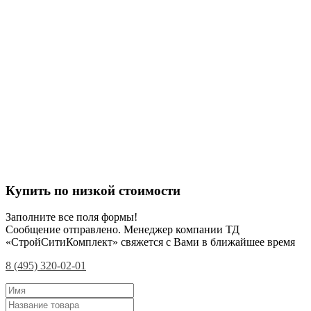
Купить по низкой стоимости
Заполните все поля формы!
Сообщение отправлено. Менеджер компании ТД
«СтройСитиКомплект» свяжется с Вами в ближайшее время
8 (495) 320-02-01