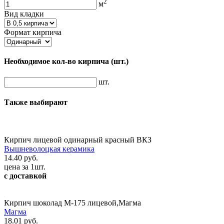
2
м
Вид кладки
Формат кирпича
Необходимое кол-во кирпича
(шт.)
шт.
Также выбирают
Кирпич лицевой одинарный красный ВКЗ
Вышневолоцкая керамика
14.40 руб.
цена за 1шт.
с доставкой
Кирпич шоколад М-175 лицевой,Магма
Магма
18.01 руб.