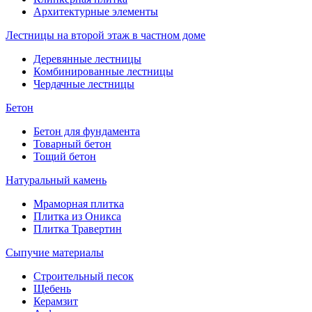
Архитектурные элементы
Лестницы на второй этаж в частном доме
Деревянные лестницы
Комбинированные лестницы
Чердачные лестницы
Бетон
Бетон для фундамента
Товарный бетон
Тощий бетон
Натуральный камень
Мраморная плитка
Плитка из Оникса
Плитка Травертин
Сыпучие материалы
Строительный песок
Щебень
Керамзит