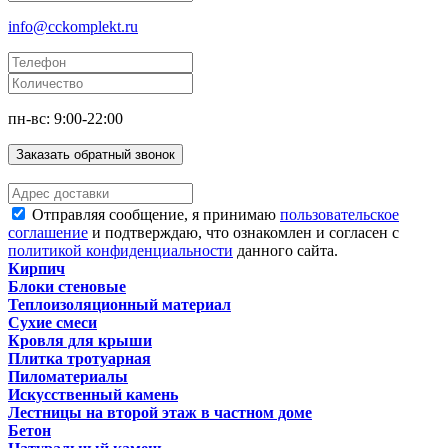
info@cckomplekt.ru
пн-вс: 9:00-22:00
Заказать обратный звонок
Отправляя сообщение, я принимаю
пользовательское
соглашение
и подтверждаю, что ознакомлен и согласен с
политикой конфиденциальности
данного сайта.
Кирпич
Блоки стеновые
Теплоизоляционный материал
Сухие смеси
Кровля для крыши
Плитка тротуарная
Пиломатериалы
Искусственный камень
Лестницы на второй этаж в частном доме
Бетон