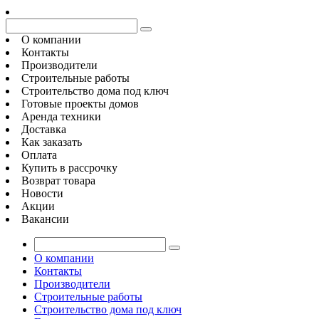
О компании
Контакты
Производители
Строительные работы
Строительство дома под ключ
Готовые проекты домов
Аренда техники
Доставка
Как заказать
Оплата
Купить в рассрочку
Возврат товара
Новости
Акции
Вакансии
О компании
Контакты
Производители
Строительные работы
Строительство дома под ключ