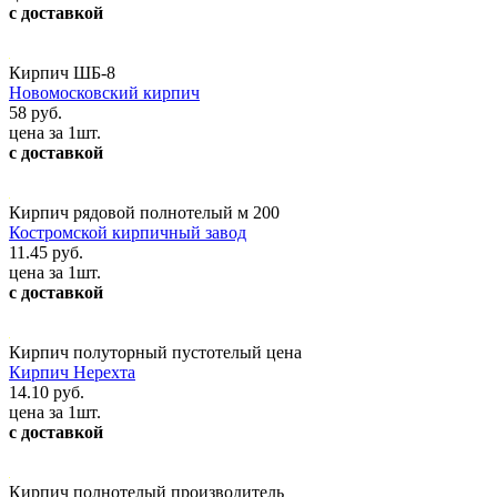
с доставкой
Кирпич ШБ-8
Новомосковский кирпич
58 руб.
цена за 1шт.
с доставкой
Кирпич рядовой полнотелый м 200
Костромской кирпичный завод
11.45 руб.
цена за 1шт.
с доставкой
Кирпич полуторный пустотелый цена
Кирпич Нерехта
14.10 руб.
цена за 1шт.
с доставкой
Кирпич полнотелый производитель