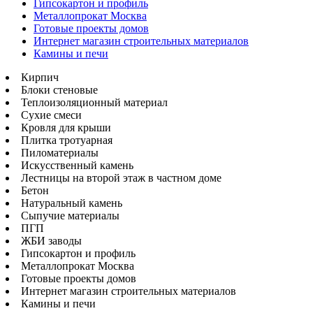
Гипсокартон и профиль
Металлопрокат Москва
Готовые проекты домов
Интернет магазин строительных материалов
Камины и печи
Кирпич
Блоки стеновые
Теплоизоляционный материал
Сухие смеси
Кровля для крыши
Плитка тротуарная
Пиломатериалы
Искусственный камень
Лестницы на второй этаж в частном доме
Бетон
Натуральный камень
Сыпучие материалы
ПГП
ЖБИ заводы
Гипсокартон и профиль
Металлопрокат Москва
Готовые проекты домов
Интернет магазин строительных материалов
Камины и печи