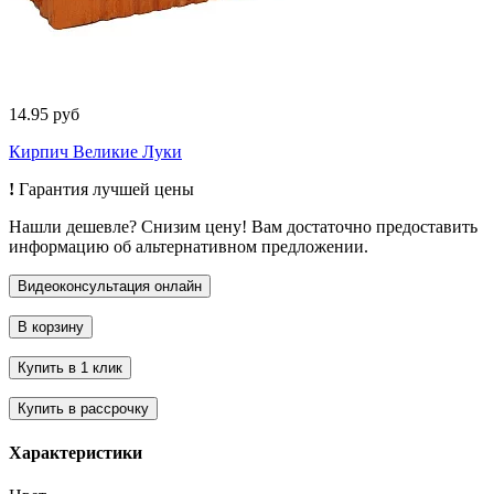
14.95 руб
Кирпич Великие Луки
!
Гарантия лучшей цены
Нашли дешевле? Снизим цену! Вам достаточно предоставить
информацию об альтернативном предложении.
Характеристики