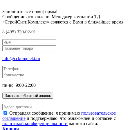
Заполните все поля формы!
Сообщение отправлено. Менеджер компании ТД
«СтройСитиКомплект» свяжется с Вами в ближайшее время
8 (495) 320-02-01
info@cckomplekt.ru
пн-вс: 9:00-22:00
Заказать обратный звонок
Отправляя сообщение, я принимаю
пользовательское
соглашение
и подтверждаю, что ознакомлен и согласен с
политикой конфиденциальности
данного сайта.
Кирпич