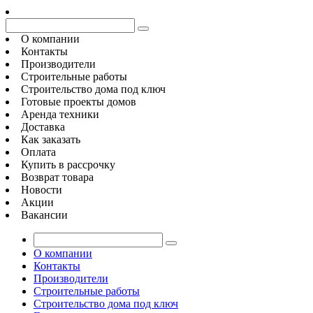
О компании
Контакты
Производители
Строительные работы
Строительство дома под ключ
Готовые проекты домов
Аренда техники
Доставка
Как заказать
Оплата
Купить в рассрочку
Возврат товара
Новости
Акции
Вакансии
О компании
Контакты
Производители
Строительные работы
Строительство дома под ключ