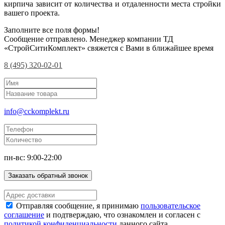
кирпича зависит от количества и отдаленности места стройки
вашего проекта.
Заполните все поля формы!
Сообщение отправлено. Менеджер компании ТД
«СтройСитиКомплект» свяжется с Вами в ближайшее время
8 (495) 320-02-01
info@cckomplekt.ru
пн-вс: 9:00-22:00
Заказать обратный звонок
Отправляя сообщение, я принимаю
пользовательское
соглашение
и подтверждаю, что ознакомлен и согласен с
политикой конфиденциальности
данного сайта.