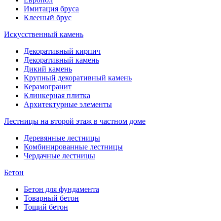
Имитация бруса
Клееный брус
Искусственный камень
Декоративный кирпич
Декоративный камень
Дикий камень
Крупный декоративный камень
Керамогранит
Клинкерная плитка
Архитектурные элементы
Лестницы на второй этаж в частном доме
Деревянные лестницы
Комбинированные лестницы
Чердачные лестницы
Бетон
Бетон для фундамента
Товарный бетон
Тощий бетон