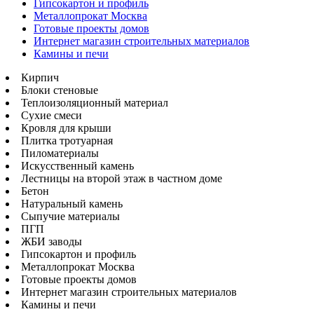
Гипсокартон и профиль
Металлопрокат Москва
Готовые проекты домов
Интернет магазин строительных материалов
Камины и печи
Кирпич
Блоки стеновые
Теплоизоляционный материал
Сухие смеси
Кровля для крыши
Плитка тротуарная
Пиломатериалы
Искусственный камень
Лестницы на второй этаж в частном доме
Бетон
Натуральный камень
Сыпучие материалы
ПГП
ЖБИ заводы
Гипсокартон и профиль
Металлопрокат Москва
Готовые проекты домов
Интернет магазин строительных материалов
Камины и печи