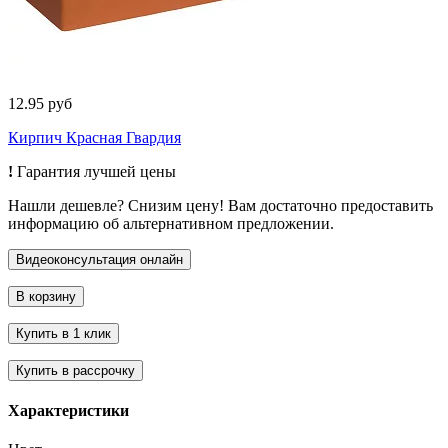
12.95 руб
Кирпич Красная Гвардия
!
Гарантия лучшей цены
Нашли дешевле? Снизим цену! Вам достаточно предоставить
информацию об альтернативном предложении.
Характеристики