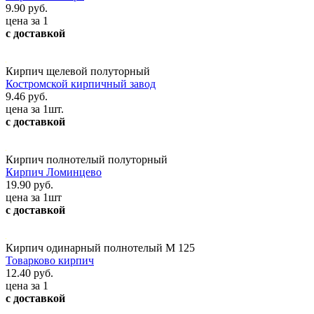
9.90 руб.
цена за 1
с доставкой
Кирпич щелевой полуторный
Костромской кирпичный завод
9.46 руб.
цена за 1шт.
с доставкой
Кирпич полнотелый полуторный
Кирпич Ломинцево
19.90 руб.
цена за 1шт
с доставкой
Кирпич одинарный полнотелый М 125
Товарково кирпич
12.40 руб.
цена за 1
с доставкой