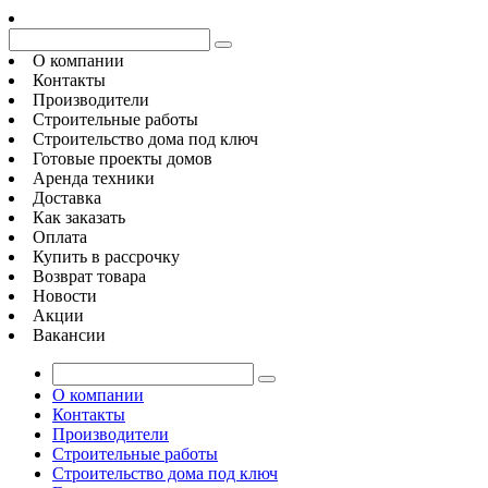
О компании
Контакты
Производители
Строительные работы
Строительство дома под ключ
Готовые проекты домов
Аренда техники
Доставка
Как заказать
Оплата
Купить в рассрочку
Возврат товара
Новости
Акции
Вакансии
О компании
Контакты
Производители
Строительные работы
Строительство дома под ключ