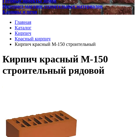
Готовые проекты домов
Интернет магазин строительных материалов
Камины и печи
Главная
Каталог
Кирпич
Красный кирпич
Кирпич красный М-150 строительный
Кирпич красный М-150
строительный рядовой