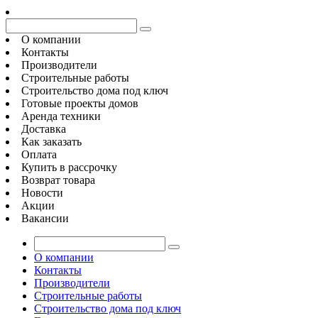
О компании
Контакты
Производители
Строительные работы
Строительство дома под ключ
Готовые проекты домов
Аренда техники
Доставка
Как заказать
Оплата
Купить в рассрочку
Возврат товара
Новости
Акции
Вакансии
О компании
Контакты
Производители
Строительные работы
Строительство дома под ключ