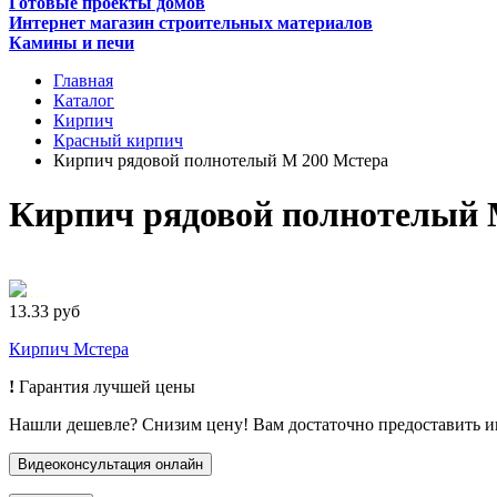
Готовые проекты домов
Интернет магазин строительных материалов
Камины и печи
Главная
Каталог
Кирпич
Красный кирпич
Кирпич рядовой полнотелый М 200 Мстера
Кирпич рядовой полнотелый 
13.33 руб
Кирпич Мстера
!
Гарантия лучшей цены
Нашли дешевле? Снизим цену! Вам достаточно предоставить 