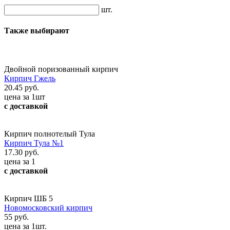
шт.
Также выбирают
Двойной поризованный кирпич
Кирпич Гжель
20.45 руб.
цена за 1шт
с доставкой
Кирпич полнотелый Тула
Кирпич Тула №1
17.30 руб.
цена за 1
с доставкой
Кирпич ШБ 5
Новомосковский кирпич
55 руб.
цена за 1шт.