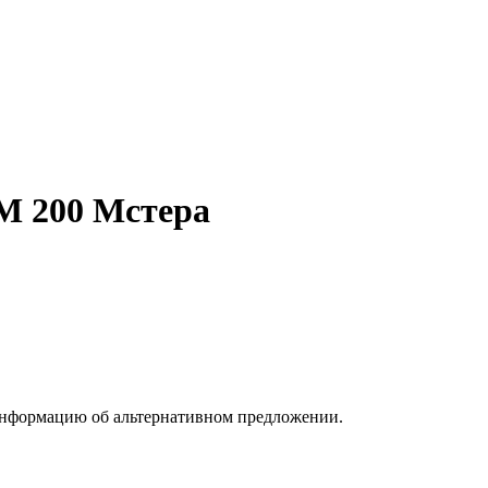
М 200 Мстера
информацию об альтернативном предложении.