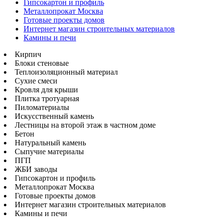
Гипсокартон и профиль
Металлопрокат Москва
Готовые проекты домов
Интернет магазин строительных материалов
Камины и печи
Кирпич
Блоки стеновые
Теплоизоляционный материал
Сухие смеси
Кровля для крыши
Плитка тротуарная
Пиломатериалы
Искусственный камень
Лестницы на второй этаж в частном доме
Бетон
Натуральный камень
Сыпучие материалы
ПГП
ЖБИ заводы
Гипсокартон и профиль
Металлопрокат Москва
Готовые проекты домов
Интернет магазин строительных материалов
Камины и печи