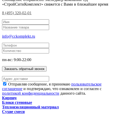
«СтройСитиКомплект» свяжется с Вами в ближайшее время
8 (495) 320-02-01
info@cckomplekt.ru
пн-вс: 9:00-22:00
Заказать обратный звонок
Отправляя сообщение, я принимаю
пользовательское
соглашение
и подтверждаю, что ознакомлен и согласен с
политикой конфиденциальности
данного сайта.
Кирпич
Блоки стеновые
Теплоизоляционный материал
Сухие смеси