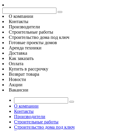
О компании
Контакты
Производители
Строительные работы
Строительство дома под ключ
Готовые проекты домов
Аренда техники
Доставка
Как заказать
Оплата
Купить в рассрочку
Возврат товара
Новости
Акции
Вакансии
О компании
Контакты
Производители
Строительные работы
Строительство дома под ключ