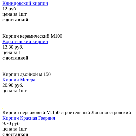
Клинцовский кирпич
12 руб.
цена за 1шт.
с доставкой
Кирпич керамический М100
Воротынский кирпич
13.30 руб.
цена за 1
с доставкой
Кирпич двойной м 150
Кирпич Мстера
20.90 руб.
цена за 1шт.
Кирпич персиковый М-150 строительный Лосиноостровский
Кирпич Красная Гвардия
9.70 руб.
цена за 1шт.
с доставкой