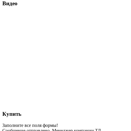
Видео
Купить
Заполните все поля формы!
Сообщение отправлено. Менеджер компании ТД