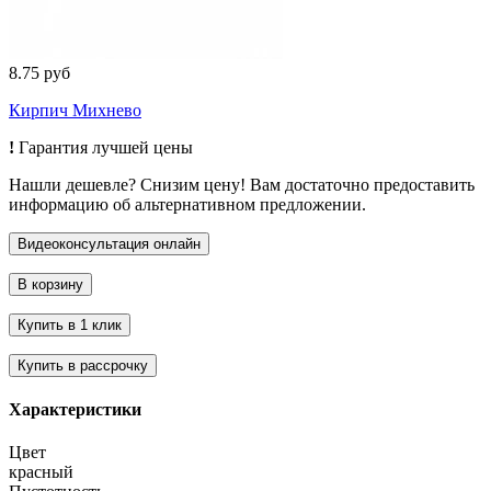
8.75 руб
Кирпич Михнево
!
Гарантия лучшей цены
Нашли дешевле? Снизим цену! Вам достаточно предоставить
информацию об альтернативном предложении.
Характеристики
Цвет
красный