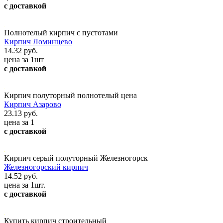
с доставкой
Полнотелый кирпич с пустотами
Кирпич Ломинцево
14.32 руб.
цена за 1шт
с доставкой
Кирпич полуторный полнотелый цена
Кирпич Азарово
23.13 руб.
цена за 1
с доставкой
Кирпич серый полуторный Железногорск
Железногорский кирпич
14.52 руб.
цена за 1шт.
с доставкой
Купить кирпич строительный