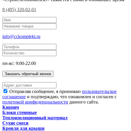
8 (495) 320-02-01
info@cckomplekt.ru
пн-вс: 9:00-22:00
Заказать обратный звонок
Отправляя сообщение, я принимаю
пользовательское
соглашение
и подтверждаю, что ознакомлен и согласен с
политикой конфиденциальности
данного сайта.
Кирпич
Блоки стеновые
Теплоизоляционный материал
Сухие смеси
Кровля для крыши