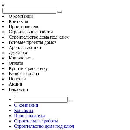
О компании
Контакты
Производители
Строительные работы
Строительство дома под ключ
Готовые проекты домов
Аренда техники
Доставка
Как заказать
Оплата
Купить в рассрочку
Возврат товара
Новости
Акции
Вакансии
О компании
Контакты
Производители
Строительные работы
Строительство дома под ключ