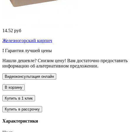
14.52 руб
Железногорский кирпич
!
Гарантия лучшей цены
Нашли дешевле? Снизим цену! Вам достаточно предоставить
информацию об альтернативном предложении.
Характеристики