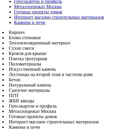
Гипсокартон и профиль
Металлопрокат Москва
Готовые проекты домов
Интернет магазин строительных материалов
Камины и печи
Кирпич
Блоки стеновые
Теплоизоляционный материал
Сухие смеси
Кровля для крыши
Плитка тротуарная
Пиломатериалы
Искусственный камень
Лестницы на второй этаж в частном доме
Бетон
Натуральный камень
Сыпучие материалы
ПГП
ЖБИ заводы
Гипсокартон и профиль
Металлопрокат Москва
Готовые проекты домов
Интернет магазин строительных материалов
Камины и печи