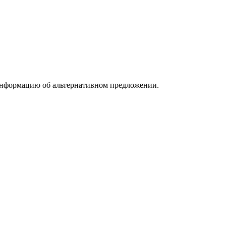
информацию об альтернативном предложении.