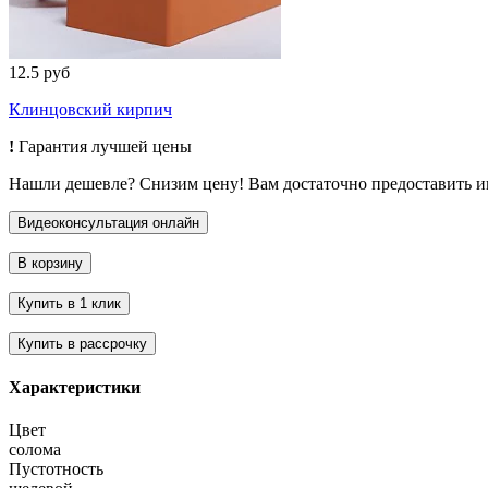
12.5 руб
Клинцовский кирпич
!
Гарантия лучшей цены
Нашли дешевле? Снизим цену! Вам достаточно предоставить 
Характеристики
Цвет
солома
Пустотность