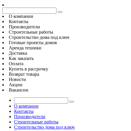
О компании
Контакты
Производители
Строительные работы
Строительство дома под ключ
Готовые проекты домов
Аренда техники
Доставка
Как заказать
Оплата
Купить в рассрочку
Возврат товара
Новости
Акции
Вакансии
О компании
Контакты
Производители
Строительные работы
Строительство дома под ключ