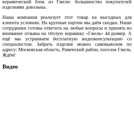
керамический блок из Гжели: большинство покупателей
изделиями довольны.
Наша компания реализует этот товар на выгодных для
клиента условиях. На крупные партии мы даём скидки. Наши
сотрудники готовы ответить на любые вопросы и принять во
внимание отзывы на тёплую керамику «Гжель» 44 размер. А
ещё мы устраиваем бесплатную видеоконсультацию со
специалистом. Забрать изделия можно самовывозом по
адресу: Московская область, Раменский район, поселок Гжель.
Ждём!
Видео