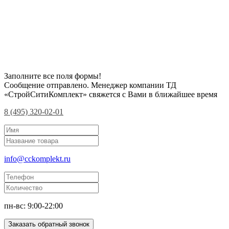
Заполните все поля формы!
Сообщение отправлено. Менеджер компании ТД
«СтройСитиКомплект» свяжется с Вами в ближайшее время
8 (495) 320-02-01
info@cckomplekt.ru
пн-вс: 9:00-22:00
Заказать обратный звонок