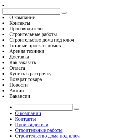
О компании
Контакты
Производители
Строительные работы
Строительство дома под ключ
Готовые проекты домов
Аренда техники
Доставка
Как заказать
Оплата
Купить в рассрочку
Возврат товара
Новости
Акции
Вакансии
О компании
Контакты
Производители
Строительные работы
Строительство дома под ключ