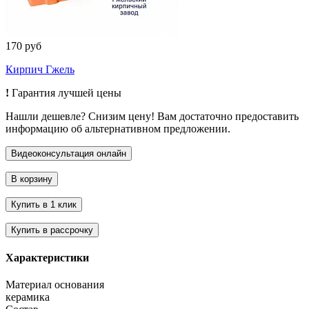
170 руб
Кирпич Гжель
!
Гарантия лучшей цены
Нашли дешевле? Снизим цену! Вам достаточно предоставить
информацию об альтернативном предложении.
Характеристики
Материал основания
керамика