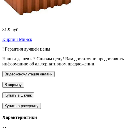
81.9 руб
Кирпич Минск
!
Гарантия лучшей цены
Нашли дешевле? Снизим цену! Вам достаточно предоставить
информацию об альтернативном предложении.
Характеристики