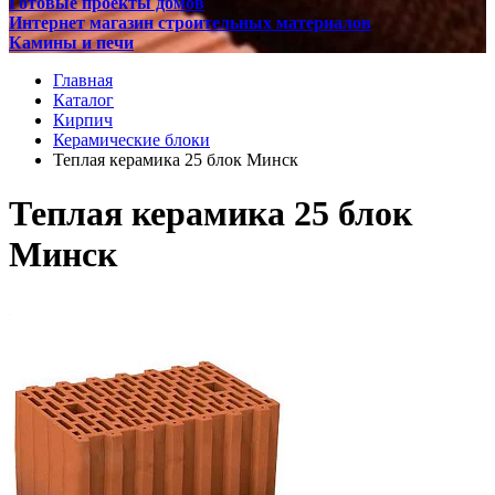
Готовые проекты домов
Интернет магазин строительных материалов
Камины и печи
Главная
Каталог
Кирпич
Керамические блоки
Теплая керамика 25 блок Минск
Теплая керамика 25 блок
Минск