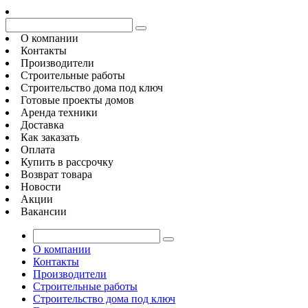
О компании
Контакты
Производители
Строительные работы
Строительство дома под ключ
Готовые проекты домов
Аренда техники
Доставка
Как заказать
Оплата
Купить в рассрочку
Возврат товара
Новости
Акции
Вакансии
О компании
Контакты
Производители
Строительные работы
Строительство дома под ключ