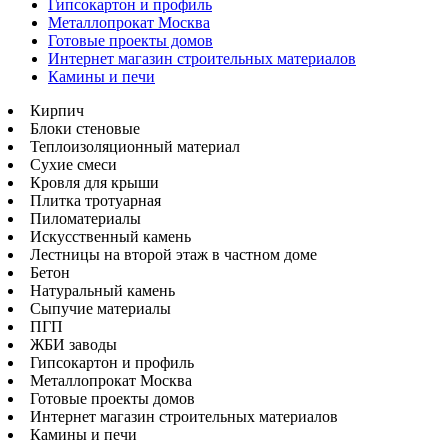
Гипсокартон и профиль
Металлопрокат Москва
Готовые проекты домов
Интернет магазин строительных материалов
Камины и печи
Кирпич
Блоки стеновые
Теплоизоляционный материал
Сухие смеси
Кровля для крыши
Плитка тротуарная
Пиломатериалы
Искусственный камень
Лестницы на второй этаж в частном доме
Бетон
Натуральный камень
Сыпучие материалы
ПГП
ЖБИ заводы
Гипсокартон и профиль
Металлопрокат Москва
Готовые проекты домов
Интернет магазин строительных материалов
Камины и печи