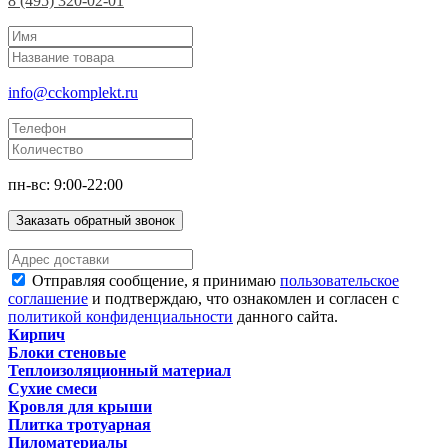
8 (495) 320-02-01
info@cckomplekt.ru
пн-вс: 9:00-22:00
Заказать обратный звонок
Отправляя сообщение, я принимаю
пользовательское
соглашение
и подтверждаю, что ознакомлен и согласен с
политикой конфиденциальности
данного сайта.
Кирпич
Блоки стеновые
Теплоизоляционный материал
Сухие смеси
Кровля для крыши
Плитка тротуарная
Пиломатериалы