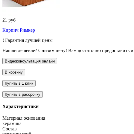
21 руб
Кирпич Римкер
!
Гарантия лучшей цены
Нашли дешевле? Снизим цену! Вам достаточно предоставить 
Характеристики
Материал основания
керамика
Состав