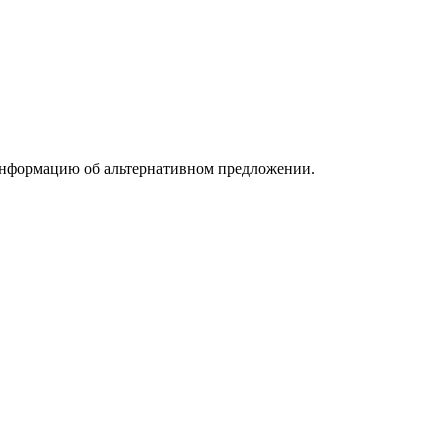
информацию об альтернативном предложении.