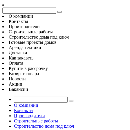
О компании
Контакты
Производители
Строительные работы
Строительство дома под ключ
Готовые проекты домов
Аренда техники
Доставка
Как заказать
Оплата
Купить в рассрочку
Возврат товара
Новости
Акции
Вакансии
О компании
Контакты
Производители
Строительные работы
Строительство дома под ключ