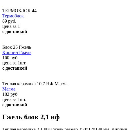
ТЕРМОБЛОК 44
Термоблок
89 руб.
цена за 1
с доставкой
Блок 25 Гжель
Кирпич Гжель
160 руб.
цена за 1шт.
с доставкой
Теплая керамика 10,7 НФ Магма
Магма
182 руб.
цена за 1шт.
с доставкой
Гжель блок 2,1 нф
Теплая керамика 2,1 NF Гжель размер 250х120138 мм. Кирпич