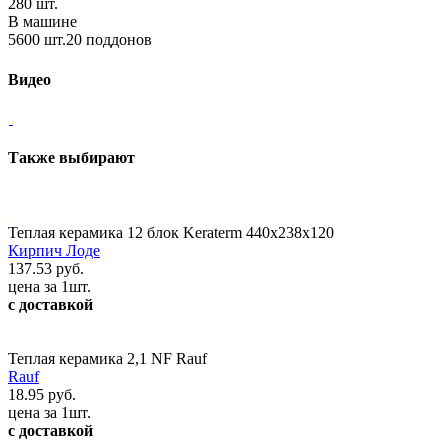
280 шт.
В машине
5600 шт.20 поддонов
Видео
Также выбирают
Теплая керамика 12 блок Keraterm 440х238х120
Кирпич Лоде
137.53 руб.
цена за 1шт.
с доставкой
Теплая керамика 2,1 NF Rauf
Rauf
18.95 руб.
цена за 1шт.
с доставкой