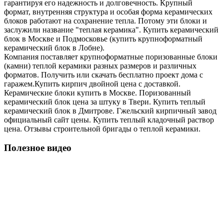
гарантируя его надежность и долговечность. Крупный
формат, внутренняя структура и особая форма керамических
блоков работают на сохранение тепла. Потому эти блоки и
заслужили название "теплая керамика". Купить керамический
блок в Москве и Подмосковье (купить крупноформатный
керамический блок в Лобне).
Компания поставляет крупноформатные поризованные блоки
(камни) теплой керамики разных размеров и различных
форматов. Получить или скачать бесплатно проект дома с
гаражем.Купить кирпич двойной цена с доставкой.
Керамические блоки купить в Москве. Поризованный
керамический блок цена за штуку в Твери. Купить теплый
керамический блок в Дмитрове. Гжельский кирпичный завод
официальный сайт цены. Купить теплый кладочный раствор
цена. Отзывы строительной бригады о теплой керамики.
Полезное видео