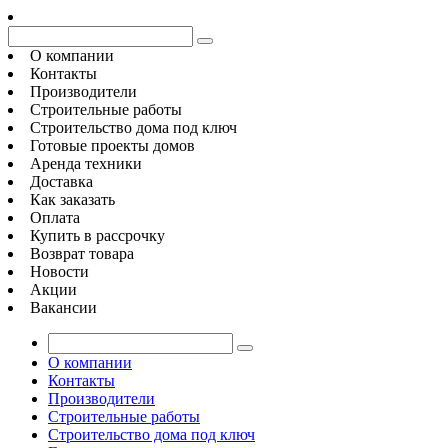
О компании
Контакты
Производители
Строительные работы
Строительство дома под ключ
Готовые проекты домов
Аренда техники
Доставка
Как заказать
Оплата
Купить в рассрочку
Возврат товара
Новости
Акции
Вакансии
О компании
Контакты
Производители
Строительные работы
Строительство дома под ключ