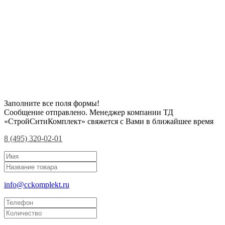
Заполните все поля формы!
Сообщение отправлено. Менеджер компании ТД
«СтройСитиКомплект» свяжется с Вами в ближайшее время
8 (495) 320-02-01
info@cckomplekt.ru