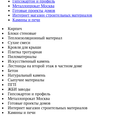
Гипсокартон и профиль
Металлопрокат Москва
Готовые проекты домов
Интернет магазин строительных материалов
Камины и печи
Кирпич
Блоки стеновые
Теплоизоляционный материал
Сухие смеси
Кровля для крыши
Плитка тротуарная
Пиломатериалы
Искусственный камень
Лестницы на второй этаж в частном доме
Бетон
Натуральный камень
Сыпучие материалы
ПГП
ЖБИ заводы
Гипсокартон и профиль
Металлопрокат Москва
Готовые проекты домов
Интернет магазин строительных материалов
Камины и печи