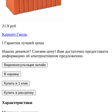
21.9 руб
Кирпич Гжель
!
Гарантия лучшей цены
Нашли дешевле? Снизим цену! Вам достаточно предоставить
информацию об альтернативном предложении.
Характеристики