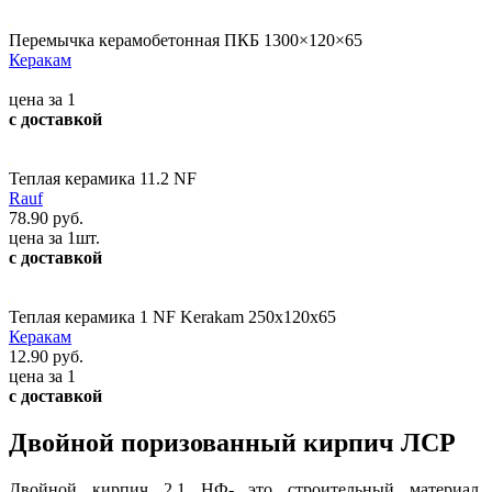
Перемычка керамобетонная ПКБ 1300×120×65
Керакам
цена за 1
с доставкой
Теплая керамика 11.2 NF
Rauf
78.90 руб.
цена за 1шт.
с доставкой
Теплая керамика 1 NF Kerakam 250х120х65
Керакам
12.90 руб.
цена за 1
с доставкой
Двойной поризованный кирпич ЛСР
Двойной кирпич 2.1 НФ- это строительный материал,