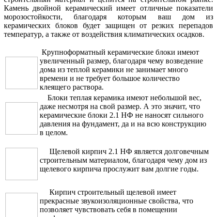
Камень двойной керамический имеет отличные показатели
морозостойкости, благодаря которым ваш дом из
керамических блоков будет защищен от резких перепадов
температур, а также от воздействия климатических осадков.
Крупноформатный керамические блоки имеют
увеличенный размер, благодаря чему возведение
дома из теплой керамики не занимает много
времени и не требует большое количество
клеящего раствора.
Блоки теплая керамика имеют небольшой вес,
даже несмотря на свой размер. А это значит, что
керамические блоки 2.1 НФ не наносят сильного
давления на фундамент, да и на всю конструкцию
в целом.
Щелевой кирпич 2.1 НФ является долговечным
строительным материалом, благодаря чему дом из
щелевого кирпича прослужит вам долгие годы.
Кирпич строительный щелевой имеет
прекрасные звукоизоляционные свойства, что
позволяет чувствовать себя в помещении