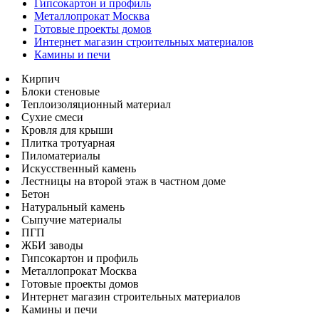
Гипсокартон и профиль
Металлопрокат Москва
Готовые проекты домов
Интернет магазин строительных материалов
Камины и печи
Кирпич
Блоки стеновые
Теплоизоляционный материал
Сухие смеси
Кровля для крыши
Плитка тротуарная
Пиломатериалы
Искусственный камень
Лестницы на второй этаж в частном доме
Бетон
Натуральный камень
Сыпучие материалы
ПГП
ЖБИ заводы
Гипсокартон и профиль
Металлопрокат Москва
Готовые проекты домов
Интернет магазин строительных материалов
Камины и печи