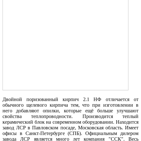
Двойной поризованный кирпич 2.1 НФ отличается от
обычного щелевого кирпича тем, что при изготовлении в
него добавляют опилки, которые ещё больше улучшают
свойства теплопроводности. Производится теплый
керамический блок на современном оборудовании. Находится
завод ЛСР в Павловском посаде, Московская область. Имеет
офисы в Санкт-Петербурге (СПБ). Официальным дилером
завода ЛСР является много лет компания "ССК". Весь