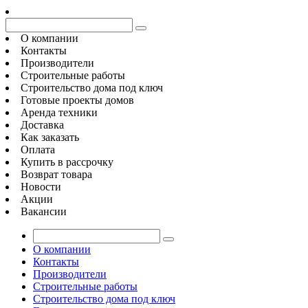
О компании
Контакты
Производители
Строительные работы
Строительство дома под ключ
Готовые проекты домов
Аренда техники
Доставка
Как заказать
Оплата
Купить в рассрочку
Возврат товара
Новости
Акции
Вакансии
О компании
Контакты
Производители
Строительные работы
Строительство дома под ключ