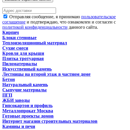
Отправляя сообщение, я принимаю
пользовательское
соглашение
и подтверждаю, что ознакомлен и согласен с
политикой конфиденциальности
данного сайта.
Кирпич
Блоки стеновые
Теплоизоляционный материал
Сухие смеси
Кровля для крыши
Плитка тротуарная
Пиломатериалы
Искусственный камень
Лестницы на второй этаж в частном доме
Бетон
Натуральный камень
Сыпучие материалы
ПГП
ЖБИ заводы
Гипсокартон и профиль
Металлопрокат Москва
Готовые проекты домов
Интернет магазин строительных материалов
Камины и печи