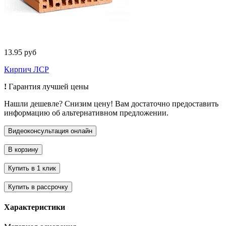
13.95 руб
Кирпич ЛСР
!
Гарантия лучшей цены
Нашли дешевле? Снизим цену! Вам достаточно предоставить
информацию об альтернативном предложении.
Характеристики