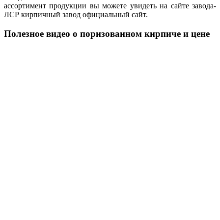
ассортимент продукции вы можете увидеть на сайте завода-
ЛСР кирпичный завод официальный сайт.
Полезное видео о поризованном кирпиче и цене