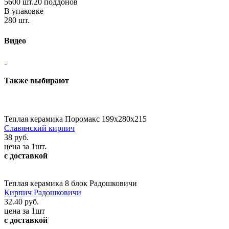
5600 шт.20 поддонов
В упаковке
280 шт.
Видео
Также выбирают
Теплая керамика Поромакс 199х280х215
Славянский кирпич
38 руб.
цена за 1шт.
с доставкой
Теплая керамика 8 блок Радошковичи
Кирпич Радошковичи
32.40 руб.
цена за 1шт
с доставкой