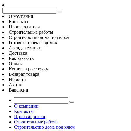
О компании
Контакты
Производители
Строительные работы
Строительство дома под ключ
Готовые проекты домов
Аренда техники
Доставка
Как заказать
Оплата
Купить в рассрочку
Возврат товара
Новости
Акции
Вакансии
О компании
Контакты
Производители
Строительные работы
Строительство дома под ключ