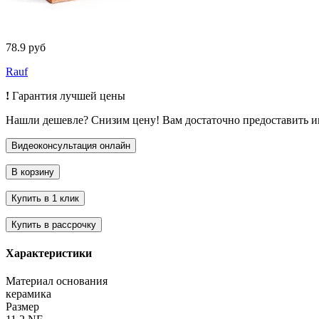
78.9 руб
Rauf
!
Гарантия лучшей цены
Нашли дешевле? Снизим цену! Вам достаточно предоставить 
Характеристики
Материал основания
керамика
Размер