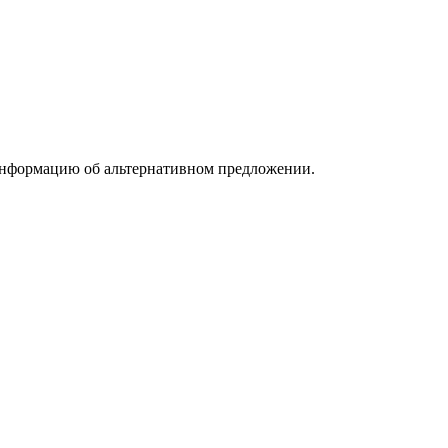
информацию об альтернативном предложении.